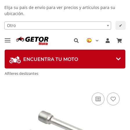
Elija su país de envío para ver precios y artículos para su
ubicación.
Otro
✔
ENCUENTRA TU MOTO
Alfileres deslizantes