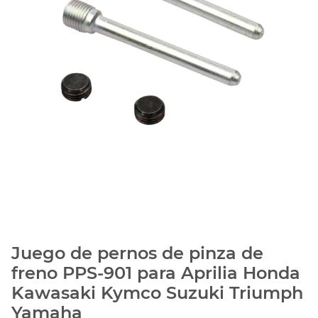
Juego de pernos de pinza de
freno PPS-901 para Aprilia Honda
Kawasaki Kymco Suzuki Triumph
Yamaha