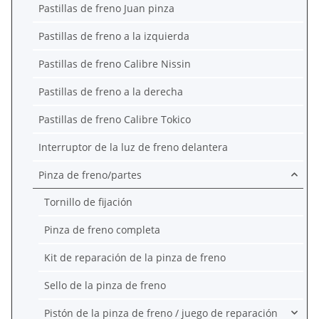
Pastillas de freno Juan pinza
Pastillas de freno a la izquierda
Pastillas de freno Calibre Nissin
Pastillas de freno a la derecha
Pastillas de freno Calibre Tokico
Interruptor de la luz de freno delantera
Pinza de freno/partes
Tornillo de fijación
Pinza de freno completa
Kit de reparación de la pinza de freno
Sello de la pinza de freno
Pistón de la pinza de freno / juego de reparación