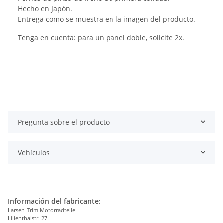
Hecho en Japón.
Entrega como se muestra en la imagen del producto.
Tenga en cuenta: para un panel doble, solicite 2x.
Pregunta sobre el producto
Vehículos
Información del fabricante:
Larsen-Trim Motorradteile
Lilienthalstr. 27