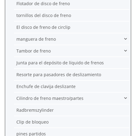
Flotador de disco de freno
tornillos del disco de freno
El disco de freno de circlip
manguera de freno
Tambor de freno
Junta para el depósito de líquido de frenos
Resorte para pasadores de deslizamiento
Enchufe de clavija deslizante
Cilindro de freno maestro/partes
Radbremszylinder
Clip de bloqueo
pines partidos