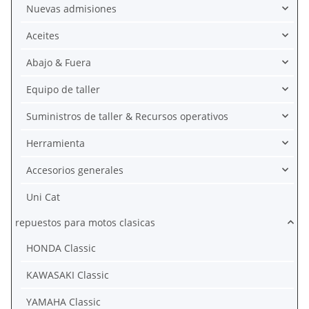
Nuevas admisiones
Aceites
Abajo & Fuera
Equipo de taller
Suministros de taller & Recursos operativos
Herramienta
Accesorios generales
Uni Cat
repuestos para motos clasicas
HONDA Classic
KAWASAKI Classic
YAMAHA Classic