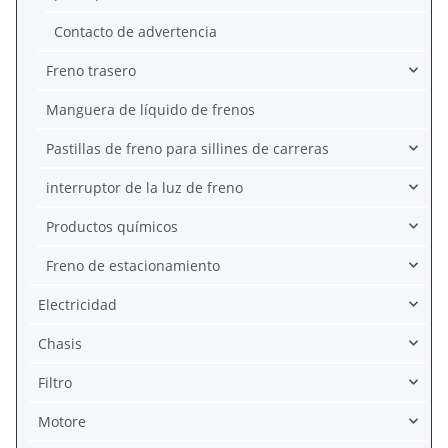
Contacto de advertencia
Freno trasero
Manguera de líquido de frenos
Pastillas de freno para sillines de carreras
interruptor de la luz de freno
Productos químicos
Freno de estacionamiento
Electricidad
Chasis
Filtro
Motore