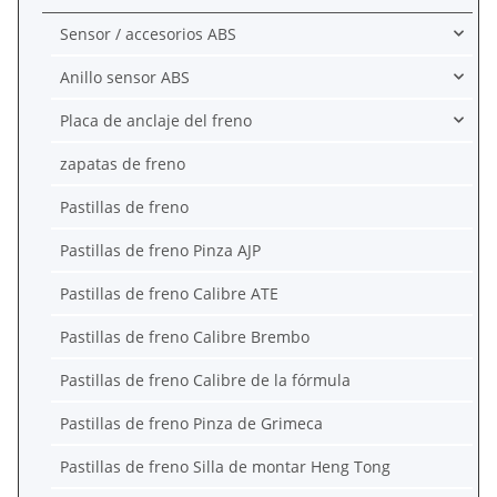
Sensor / accesorios ABS
Anillo sensor ABS
Placa de anclaje del freno
zapatas de freno
Pastillas de freno
Pastillas de freno Pinza AJP
Pastillas de freno Calibre ATE
Pastillas de freno Calibre Brembo
Pastillas de freno Calibre de la fórmula
Pastillas de freno Pinza de Grimeca
Pastillas de freno Silla de montar Heng Tong