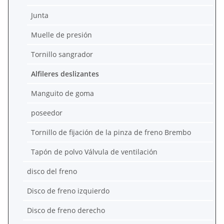
Junta
Muelle de presión
Tornillo sangrador
Alfileres deslizantes
Manguito de goma
poseedor
Tornillo de fijación de la pinza de freno Brembo
Tapón de polvo Válvula de ventilación
disco del freno
Disco de freno izquierdo
Disco de freno derecho