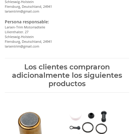
Schleswig-Holstein
Flensburg, Deutschland, 24941
larsentrim@gmail.com
Persona responsable:
Larsen-Trim Motorradteile
Lilienthalstr. 27
Schleswig-Holstein
Flensburg, Deutschland, 24941
larsentrim@gmail.com
Los clientes compraron
adicionalmente los siguientes
productos