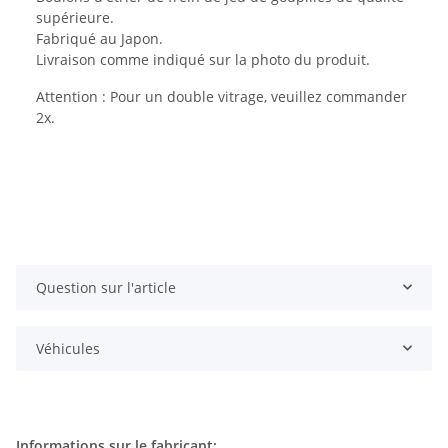
supérieure.
Fabriqué au Japon.
Livraison comme indiqué sur la photo du produit.
Attention : Pour un double vitrage, veuillez commander
2x.
Question sur l'article
Véhicules
Informations sur le fabricant: