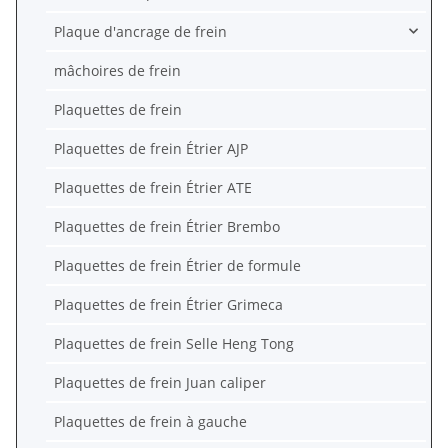
Plaque d'ancrage de frein
mâchoires de frein
Plaquettes de frein
Plaquettes de frein Étrier AJP
Plaquettes de frein Étrier ATE
Plaquettes de frein Étrier Brembo
Plaquettes de frein Étrier de formule
Plaquettes de frein Étrier Grimeca
Plaquettes de frein Selle Heng Tong
Plaquettes de frein Juan caliper
Plaquettes de frein à gauche