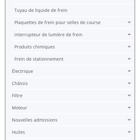
Tuyau de liquide de frein
Plaquettes de frein pour selles de course
interrupteur de lumière de frein
Produits chimiques
Frein de stationnement
Électrique
Châssis
Filtre
Moteur
Nouvelles admissions
Huiles