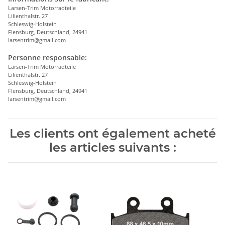
Larsen-Trim Motorradteile
Lilienthalstr. 27
Schleswig-Holstein
Flensburg, Deutschland, 24941
larsentrim@gmail.com
Personne responsable:
Larsen-Trim Motorradteile
Lilienthalstr. 27
Schleswig-Holstein
Flensburg, Deutschland, 24941
larsentrim@gmail.com
Les clients ont également acheté
les articles suivants :