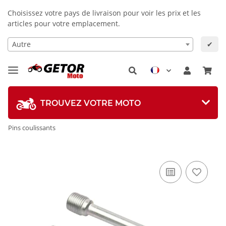
Choisissez votre pays de livraison pour voir les prix et les
articles pour votre emplacement.
Autre
✔
TROUVEZ VOTRE MOTO
Pins coulissants