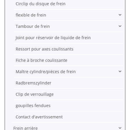
Circlip du disque de frein
flexible de frein
Tambour de frein
Joint pour réservoir de liquide de frein
Ressort pour axes coulissants
Fiche à broche coulissante
Maître cylindre/pièces de frein
Radbremszylinder
Clip de verrouillage
goupilles fendues
Contact d'avertissement
Frein arrière