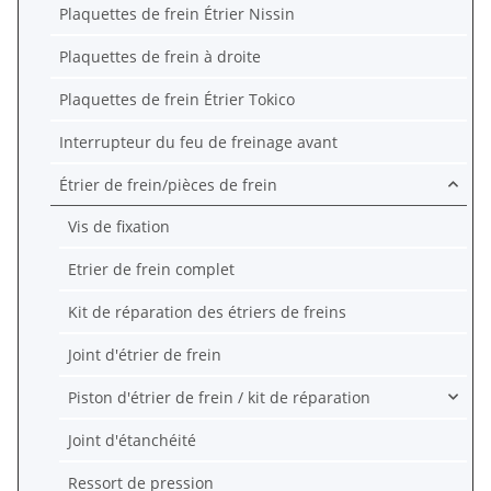
Plaquettes de frein Étrier Nissin
Plaquettes de frein à droite
Plaquettes de frein Étrier Tokico
Interrupteur du feu de freinage avant
Étrier de frein/pièces de frein
Vis de fixation
Etrier de frein complet
Kit de réparation des étriers de freins
Joint d'étrier de frein
Piston d'étrier de frein / kit de réparation
Joint d'étanchéité
Ressort de pression