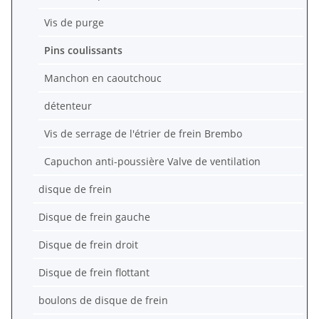
Vis de purge
Pins coulissants
Manchon en caoutchouc
détenteur
Vis de serrage de l'étrier de frein Brembo
Capuchon anti-poussière Valve de ventilation
disque de frein
Disque de frein gauche
Disque de frein droit
Disque de frein flottant
boulons de disque de frein