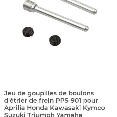
Jeu de goupilles de boulons
d'étrier de frein PPS-901 pour
Aprilia Honda Kawasaki Kymco
Suzuki Triumph Yamaha