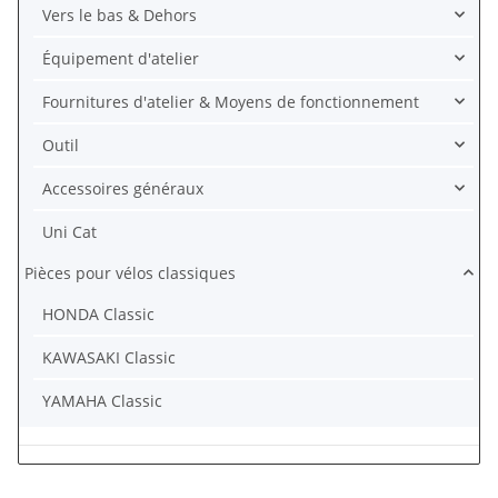
Vers le bas & Dehors
Équipement d'atelier
Fournitures d'atelier & Moyens de fonctionnement
Outil
Accessoires généraux
Uni Cat
Pièces pour vélos classiques
HONDA Classic
KAWASAKI Classic
YAMAHA Classic