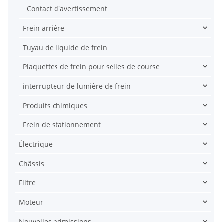
Contact d'avertissement
Frein arrière
Tuyau de liquide de frein
Plaquettes de frein pour selles de course
interrupteur de lumière de frein
Produits chimiques
Frein de stationnement
Électrique
Châssis
Filtre
Moteur
Nouvelles admissions