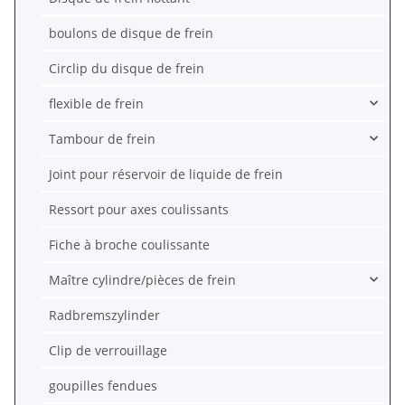
boulons de disque de frein
Circlip du disque de frein
flexible de frein
Tambour de frein
Joint pour réservoir de liquide de frein
Ressort pour axes coulissants
Fiche à broche coulissante
Maître cylindre/pièces de frein
Radbremszylinder
Clip de verrouillage
goupilles fendues