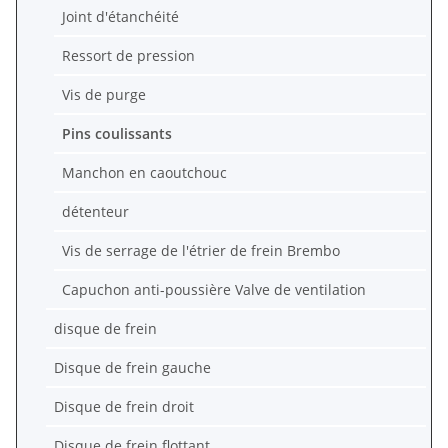
Joint d'étanchéité
Ressort de pression
Vis de purge
Pins coulissants
Manchon en caoutchouc
détenteur
Vis de serrage de l'étrier de frein Brembo
Capuchon anti-poussière Valve de ventilation
disque de frein
Disque de frein gauche
Disque de frein droit
Disque de frein flottant