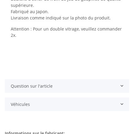
supérieure.
Fabriqué au Japon.
Livraison comme indiqué sur la photo du produit.
Attention : Pour un double vitrage, veuillez commander
2x.
Question sur l'article
Véhicules
Informations sur le fabricant: