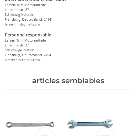
Larsen-Trim Motorradteile
Lilienthalstr. 27
Schleswig-Holstein
Flensburg, Deutschland, 24941
larsentrim@gmail.com
Personne responsable:
Larsen-Trim Motorradteile
Lilienthalstr. 27
Schleswig-Holstein
Flensburg, Deutschland, 24941
larsentrim@gmail.com
articles semblables