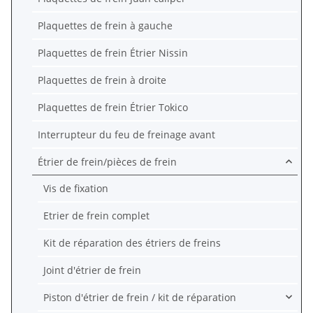
Plaquettes de frein à gauche
Plaquettes de frein Étrier Nissin
Plaquettes de frein à droite
Plaquettes de frein Étrier Tokico
Interrupteur du feu de freinage avant
Étrier de frein/pièces de frein
Vis de fixation
Etrier de frein complet
Kit de réparation des étriers de freins
Joint d'étrier de frein
Piston d'étrier de frein / kit de réparation