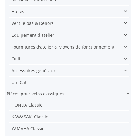
Huiles
Vers le bas & Dehors
Équipement d'atelier
Fournitures d'atelier & Moyens de fonctionnement
Outil
Accessoires généraux
Uni Cat
Pièces pour vélos classiques
HONDA Classic
KAWASAKI Classic
YAMAHA Classic