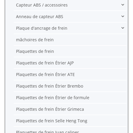
Capteur ABS / accessoires
Anneau de capteur ABS
Plaque d'ancrage de frein
mâchoires de frein
Plaquettes de frein
Plaquettes de frein Étrier AJP
Plaquettes de frein Étrier ATE
Plaquettes de frein Étrier Brembo
Plaquettes de frein Étrier de formule
Plaquettes de frein Étrier Grimeca
Plaquettes de frein Selle Heng Tong
Plaquettes de frein Juan caliper