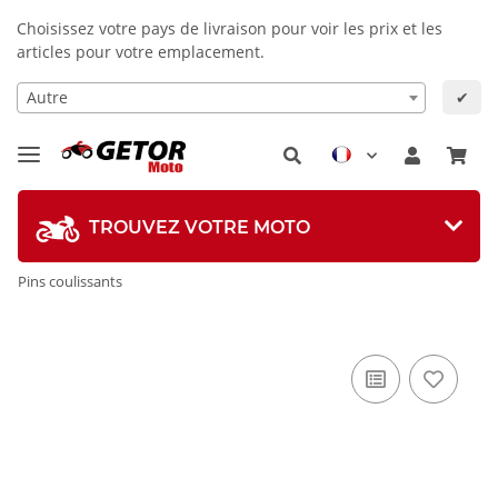
Choisissez votre pays de livraison pour voir les prix et les
articles pour votre emplacement.
Autre
✔
TROUVEZ VOTRE MOTO
Pins coulissants