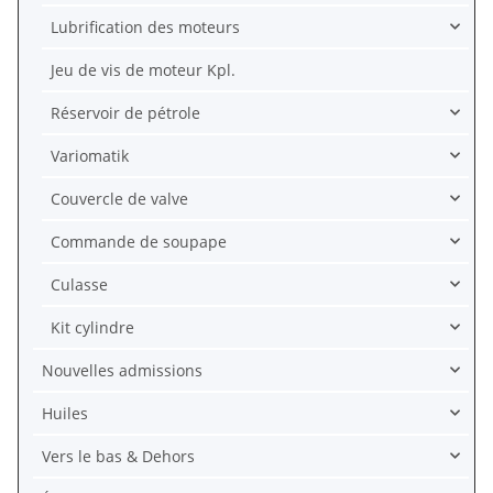
Lubrification des moteurs
Jeu de vis de moteur Kpl.
Réservoir de pétrole
Variomatik
Couvercle de valve
Commande de soupape
Culasse
Kit cylindre
Nouvelles admissions
Huiles
Vers le bas & Dehors