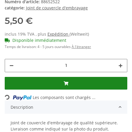
Numéro d'article:
88652522
catégorie:
Joint de couvercle d'embrayage
5,50 €
inclus 19% TVA , plus
Expédition
(Weltweit)
Disponible immédiatement
Temps de livraison:
4 - 5 jours ouvrables
À l'étranger
Les composants sont chargés ...
Loading...
Description
Joint de couvercle d'embrayage de qualité supérieure.
Livraison comme indiqué sur la photo du produit.