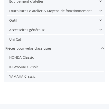
Équipement d'atelier
Fournitures d'atelier & Moyens de fonctionnement
Outil
Accessoires généraux
Uni Cat
Pièces pour vélos classiques
HONDA Classic
KAWASAKI Classic
YAMAHA Classic