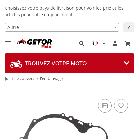
Choisissez votre pays de livraison pour voir les prix et les
articles pour votre emplacement.
Autre
✔
TROUVEZ VOTRE MOTO
Joint de couvercle d'embrayage