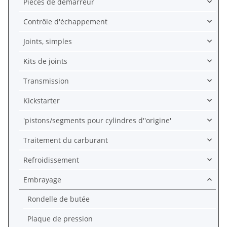
Pièces de démarreur
Contrôle d'échappement
Joints, simples
Kits de joints
Transmission
Kickstarter
'pistons/segments pour cylindres d''origine'
Traitement du carburant
Refroidissement
Embrayage
Rondelle de butée
Plaque de pression