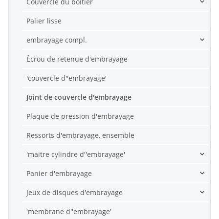
Couvercle du boîtier
Palier lisse
embrayage compl.
Écrou de retenue d'embrayage
'couvercle d''embrayage'
Joint de couvercle d'embrayage
Plaque de pression d'embrayage
Ressorts d'embrayage, ensemble
'maitre cylindre d''embrayage'
Panier d'embrayage
Jeux de disques d'embrayage
'membrane d''embrayage'