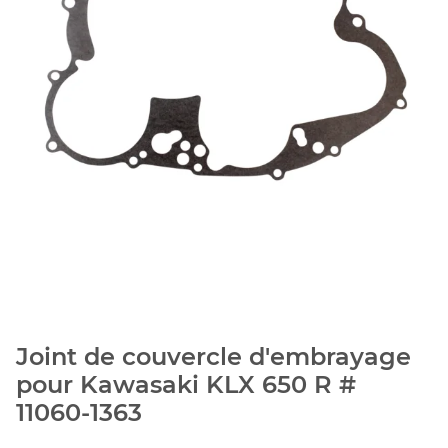
Joint de couvercle d'embrayage
pour Kawasaki KLX 650 R #
11060-1363