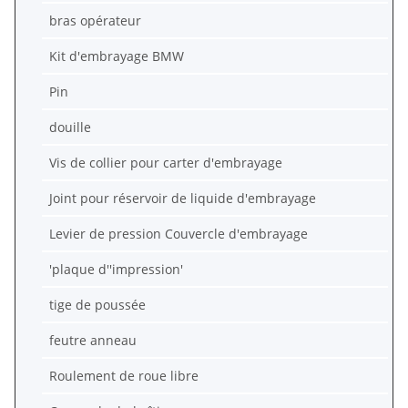
bras opérateur
Kit d'embrayage BMW
Pin
douille
Vis de collier pour carter d'embrayage
Joint pour réservoir de liquide d'embrayage
Levier de pression Couvercle d'embrayage
'plaque d''impression'
tige de poussée
feutre anneau
Roulement de roue libre