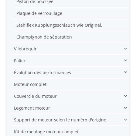
Piston de poussée
Plaque de verrouillage
Stahlflex Kupplungsschlauch wie Original.
Champignon de séparation
Vilebrequin
Palier
Évolution des performances
Moteur complet
Couvercle du moteur
Logement moteur
Support de moteur selon le numéro d'origine.
Kit de montage moteur complet