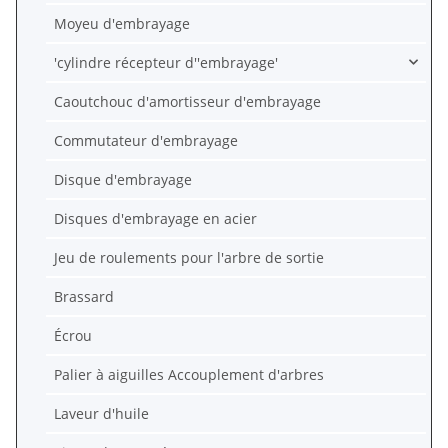
Moyeu d'embrayage
'cylindre récepteur d''embrayage'
Caoutchouc d'amortisseur d'embrayage
Commutateur d'embrayage
Disque d'embrayage
Disques d'embrayage en acier
Jeu de roulements pour l'arbre de sortie
Brassard
Écrou
Palier à aiguilles Accouplement d'arbres
Laveur d'huile