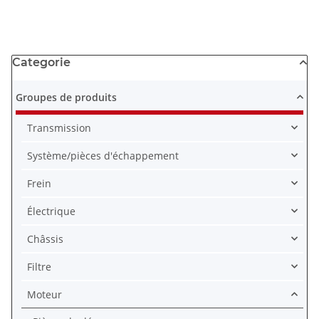
Categorie
Groupes de produits
Transmission
Système/pièces d'échappement
Frein
Électrique
Châssis
Filtre
Moteur