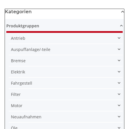
Kategorien
Produktgruppen
Antrieb
Auspuffanlage/-teile
Bremse
Elektrik
Fahrgestell
Filter
Motor
Neuaufnahmen
Öle