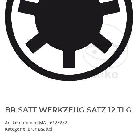
BR SATT WERKZEUG SATZ 12 TLG
Artikelnummer:
MAT-6125232
Kategorie:
Bremssattel