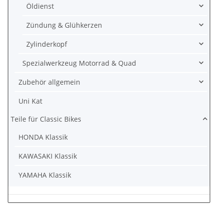
Öldienst
Zündung & Glühkerzen
Zylinderkopf
Spezialwerkzeug Motorrad & Quad
Zubehör allgemein
Uni Kat
Teile für Classic Bikes
HONDA Klassik
KAWASAKI Klassik
YAMAHA Klassik