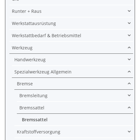
Runter + Raus
Werkstattausrüstung
Werkstattbedarf & Betriebsmittel
Werkzeug
Handwerkzeug
Spezialwerkzeug Allgemein
Bremse
Bremsleitung
Bremssattel
Bremssattel
Kraftstoffversorgung