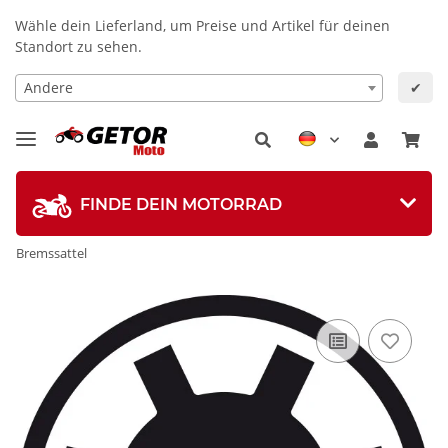
Wähle dein Lieferland, um Preise und Artikel für deinen
Standort zu sehen.
Andere
✔
FINDE DEIN MOTORRAD
Bremssattel