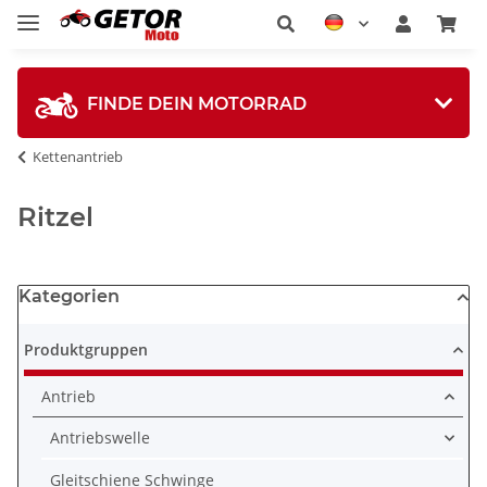
FINDE DEIN MOTORRAD
Kettenantrieb
Ritzel
Kategorien
Produktgruppen
Antrieb
Antriebswelle
Gleitschiene Schwinge