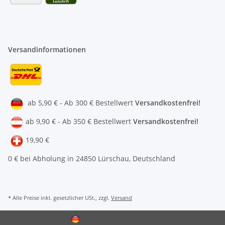
Versandinformationen
ab 5,90 € - Ab 300 € Bestellwert
Versandkostenfrei!
ab 9,90 € - Ab 350 € Bestellwert
Versandkostenfrei!
19,90 €
0 € bei Abholung in 24850 Lürschau, Deutschland
* Alle Preise inkl. gesetzlicher USt., zzgl.
Versand