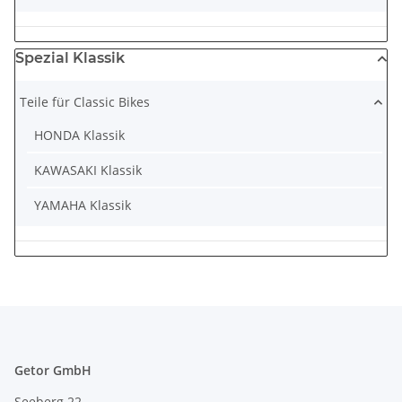
Spezial Klassik
Teile für Classic Bikes
HONDA Klassik
KAWASAKI Klassik
YAMAHA Klassik
Getor GmbH
Seeberg 22