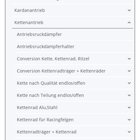
Kardanantrieb
Kettenantrieb
Antriebsruckdämpfer
Antriebsruckdämpferhalter
Conversion Kette, Kettenrad, Ritzel
Conversion Kettenradträger + Kettenräder
Kette nach Qualität endlos/offen
Kette nach Teilung endlos/offen
Kettenrad Alu,Stahl
Kettenrad für Racingfelgen
Kettenradträger + Kettenrad