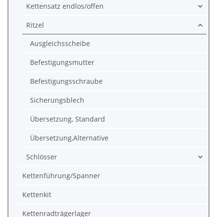
Kettensatz endlos/offen
Ritzel
Ausgleichsscheibe
Befestigungsmutter
Befestigungsschraube
Sicherungsblech
Übersetzung, Standard
Übersetzung,Alternative
Schlösser
Kettenführung/Spanner
Kettenkit
Kettenradträgerlager