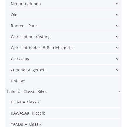
Neuaufnahmen
Öle
Runter + Raus
Werkstattausrüstung
Werkstattbedarf & Betriebsmittel
Werkzeug
Zubehör allgemein
Uni Kat
Teile für Classic Bikes
HONDA Klassik
KAWASAKI Klassik
YAMAHA Klassik