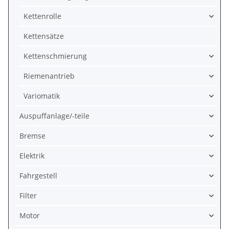
Kettenrolle
Kettensätze
Kettenschmierung
Riemenantrieb
Variomatik
Auspuffanlage/-teile
Bremse
Elektrik
Fahrgestell
Filter
Motor