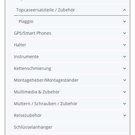
Topcaseersatzteile / Zubehör
Piaggio
GPS/Smart Phones
Halter
Instrumente
Kettenschmierung
Montageheber/Montageständer
Multimedia & Zubehör
Muttern / Schrauben / Zubehör
Reisezubehör
Schlüsselanhänger