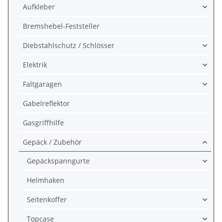
Aufkleber
Bremshebel-Feststeller
Diebstahlschutz / Schlösser
Elektrik
Faltgaragen
Gabelreflektor
Gasgriffhilfe
Gepäck / Zubehör
Gepäckspanngurte
Helmhaken
Seitenkoffer
Topcase