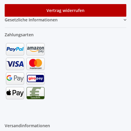
Vertrag widerrufen
Gesetzliche Informationen
Zahlungsarten
Versandinformationen