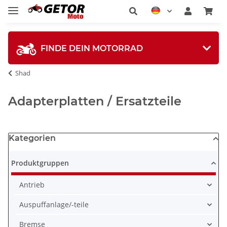
FINDE DEIN MOTORRAD
Shad
Adapterplatten / Ersatzteile
Kategorien
Produktgruppen
Antrieb
Auspuffanlage/-teile
Bremse