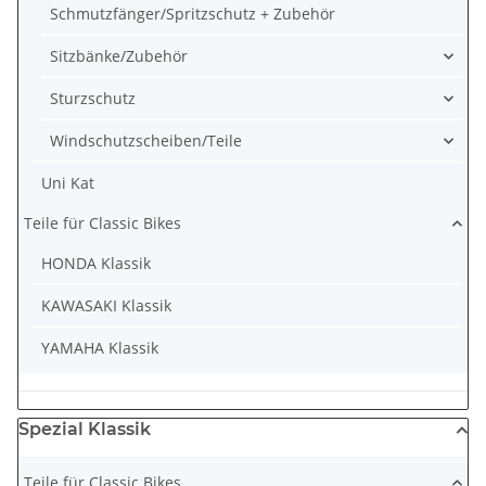
Schmutzfänger/Spritzschutz + Zubehör
Sitzbänke/Zubehör
Sturzschutz
Windschutzscheiben/Teile
Uni Kat
Teile für Classic Bikes
HONDA Klassik
KAWASAKI Klassik
YAMAHA Klassik
Spezial Klassik
Teile für Classic Bikes