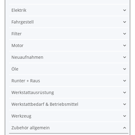
Elektrik
Fahrgestell
Filter
Motor
Neuaufnahmen
Öle
Runter + Raus
Werkstattausrüstung
Werkstattbedarf & Betriebsmittel
Werkzeug
Zubehör allgemein