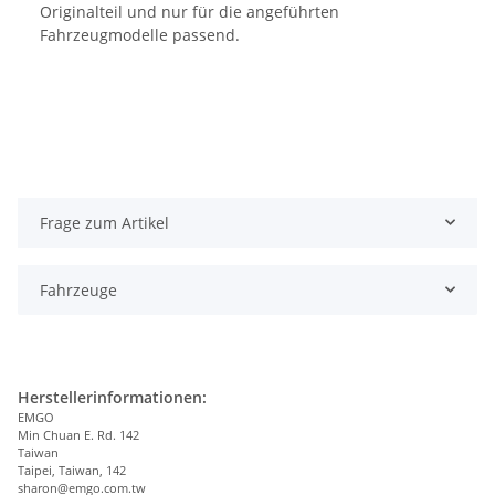
Originalteil und nur für die angeführten
Fahrzeugmodelle passend.
Frage zum Artikel
Fahrzeuge
Herstellerinformationen:
EMGO
Min Chuan E. Rd. 142
Taiwan
Taipei, Taiwan, 142
sharon@emgo.com.tw