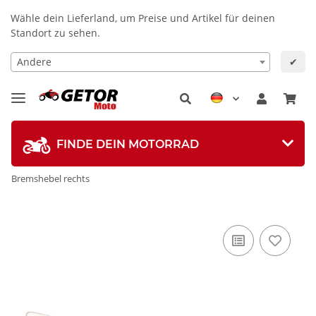
Wähle dein Lieferland, um Preise und Artikel für deinen
Standort zu sehen.
Andere
✔
FINDE DEIN MOTORRAD
Bremshebel rechts