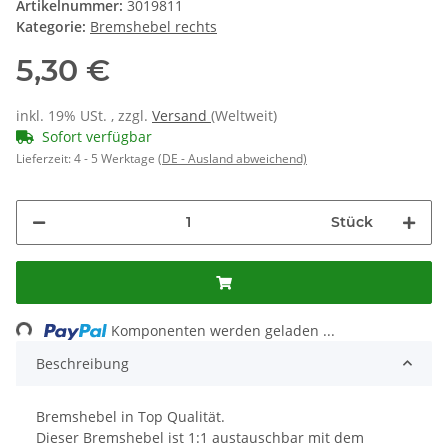
Artikelnummer:
3019811
Kategorie:
Bremshebel rechts
5,30 €
inkl. 19% USt. , zzgl.
Versand
(Weltweit)
Sofort verfügbar
Lieferzeit:
4 - 5 Werktage
(DE - Ausland abweichend)
Stück
Loading...
Komponenten werden geladen ...
Beschreibung
Bremshebel in Top Qualität.
Dieser Bremshebel ist 1:1 austauschbar mit dem