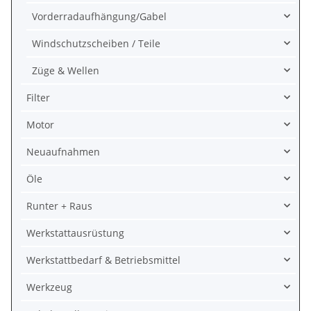
Vorderradaufhängung/Gabel
Windschutzscheiben / Teile
Züge & Wellen
Filter
Motor
Neuaufnahmen
Öle
Runter + Raus
Werkstattausrüstung
Werkstattbedarf & Betriebsmittel
Werkzeug