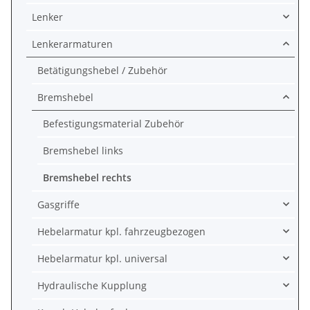
Lenker
Lenkerarmaturen
Betätigungshebel / Zubehör
Bremshebel
Befestigungsmaterial Zubehör
Bremshebel links
Bremshebel rechts
Gasgriffe
Hebelarmatur kpl. fahrzeugbezogen
Hebelarmatur kpl. universal
Hydraulische Kupplung