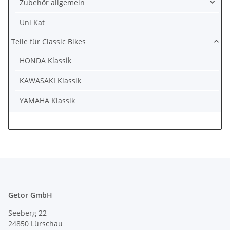
Zubehör allgemein
Uni Kat
Teile für Classic Bikes
HONDA Klassik
KAWASAKI Klassik
YAMAHA Klassik
Getor GmbH
Seeberg 22
24850 Lürschau