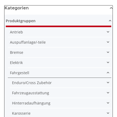
Kategorien
Produktgruppen
Antrieb
Auspuffanlage/-teile
Bremse
Elektrik
Fahrgestell
Enduro/Cross Zubehör
Fahrzeugausstattung
Hinterradaufhängung
Karosserie