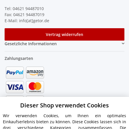
Tel: 04621 94487010
Fax: 04621 94487019
E-Mail: info[at]getor.de
Vertrag widerrufen
Gesetzliche Informationen
Zahlungsarten
Dieser Shop verwendet Cookies
Wir verwenden Cookies, um Ihnen ein optimales
Einkaufserlebnis bieten zu können. Diese Cookies lassen sich in
drei verschiedene Kategorien zusammenfassen. Die