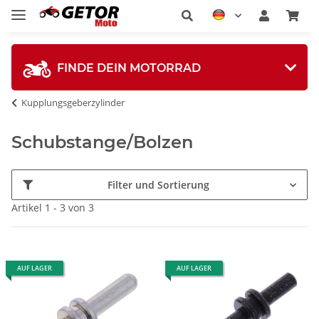
FINDE DEIN MOTORRAD
Kupplungsgeberzylinder
Schubstange/Bolzen
Filter und Sortierung
Artikel 1 - 3 von 3
AUF LAGER
AUF LAGER