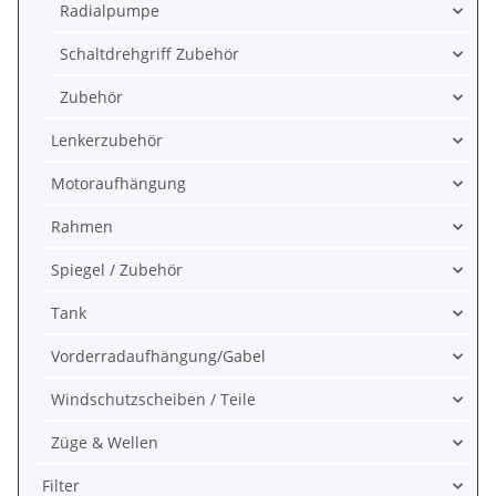
Radialpumpe
Schaltdrehgriff Zubehör
Zubehör
Lenkerzubehör
Motoraufhängung
Rahmen
Spiegel / Zubehör
Tank
Vorderradaufhängung/Gabel
Windschutzscheiben / Teile
Züge & Wellen
Filter