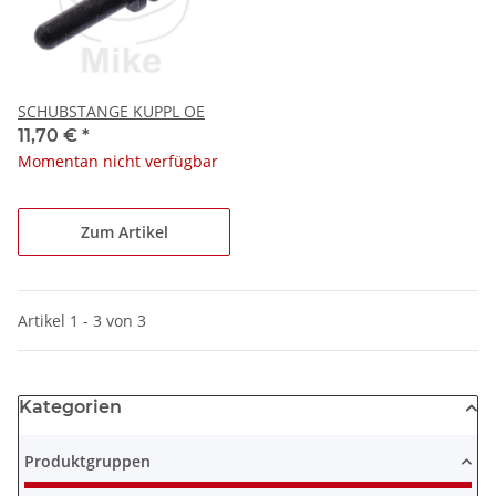
SCHUBSTANGE KUPPL OE
11,70 €
*
Momentan nicht verfügbar
Zum Artikel
Artikel 1 - 3 von 3
Kategorien
Produktgruppen