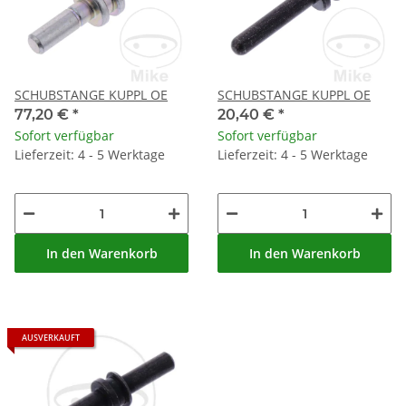
SCHUBSTANGE KUPPL OE
SCHUBSTANGE KUPPL OE
77,20 €
*
20,40 €
*
Sofort verfügbar
Sofort verfügbar
Lieferzeit: 4 - 5 Werktage
Lieferzeit: 4 - 5 Werktage
In den Warenkorb
In den Warenkorb
AUSVERKAUFT