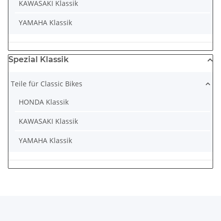
KAWASAKI Klassik
YAMAHA Klassik
Spezial Klassik
Teile für Classic Bikes
HONDA Klassik
KAWASAKI Klassik
YAMAHA Klassik