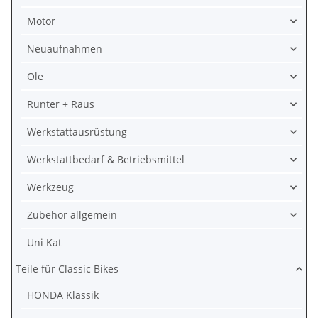
Motor
Neuaufnahmen
Öle
Runter + Raus
Werkstattausrüstung
Werkstattbedarf & Betriebsmittel
Werkzeug
Zubehör allgemein
Uni Kat
Teile für Classic Bikes
HONDA Klassik