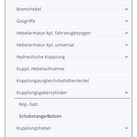
Bremshebel
Gasgriffe
Hebelarmatur kpl. fahrzeugbezogen
Hebelarmatur kpl. universal
Hydraulische Kupplung
Kuppl.-Hebelaufnahme
Kupplungausgleichsbehälterdeckel
Kupplungsgeberzylinder
Rep.-Satz
Schubstange/Bolzen
Kupplungshebel