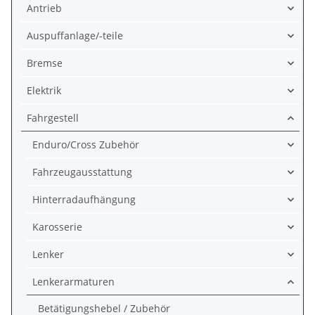
Antrieb
Auspuffanlage/-teile
Bremse
Elektrik
Fahrgestell
Enduro/Cross Zubehör
Fahrzeugausstattung
Hinterradaufhängung
Karosserie
Lenker
Lenkerarmaturen
Betätigungshebel / Zubehör