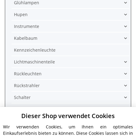
Glühlampen
Hupen
Instrumente
Kabelbaum
Kennzeichenleuchte
Lichtmaschinenteile
Rückleuchten
Rückstrahler
Schalter
Schaltrelais
Dieser Shop verwendet Cookies
Scheinwerfer
Wir verwenden Cookies, um Ihnen ein optimales
Sicherungen
Einkaufserlebnis bieten zu können. Diese Cookies lassen sich in