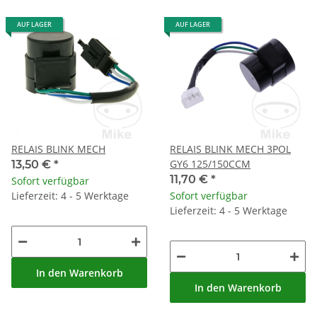
AUF LAGER
AUF LAGER
RELAIS BLINK MECH
RELAIS BLINK MECH 3POL
GY6 125/150CCM
13,50 €
*
11,70 €
*
Sofort verfügbar
Lieferzeit: 4 - 5 Werktage
Sofort verfügbar
Lieferzeit: 4 - 5 Werktage
In den Warenkorb
In den Warenkorb