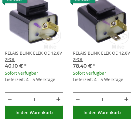
RELAIS BLINK ELEK OE 12.8V
RELAIS BLINK ELEK OE 12.8V
2POL
2POL
40,10 €
*
78,40 €
*
Sofort verfügbar
Sofort verfügbar
Lieferzeit: 4 - 5 Werktage
Lieferzeit: 4 - 5 Werktage
In den Warenkorb
In den Warenkorb