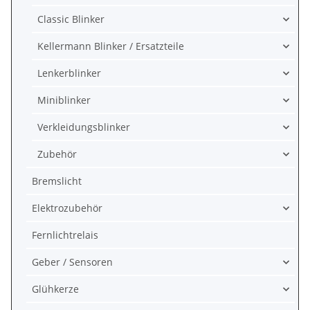
Classic Blinker
Kellermann Blinker / Ersatzteile
Lenkerblinker
Miniblinker
Verkleidungsblinker
Zubehör
Bremslicht
Elektrozubehör
Fernlichtrelais
Geber / Sensoren
Glühkerze