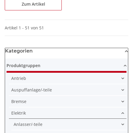
Zum Artikel
Artikel 1 - 51 von 51
Kategorien
Produktgruppen
Antrieb
Auspuffanlage/-teile
Bremse
Elektrik
Anlasser/-teile