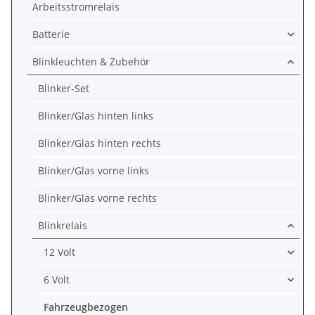
Arbeitsstromrelais
Batterie
Blinkleuchten & Zubehör
Blinker-Set
Blinker/Glas hinten links
Blinker/Glas hinten rechts
Blinker/Glas vorne links
Blinker/Glas vorne rechts
Blinkrelais
12 Volt
6 Volt
Fahrzeugbezogen