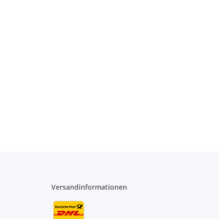
Versandinformationen