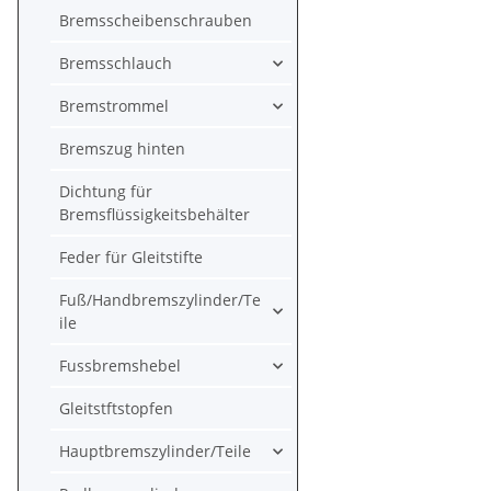
Bremsscheibenschrauben
Bremsschlauch
Bremstrommel
Bremszug hinten
Dichtung für
Bremsflüssigkeitsbehälter
Feder für Gleitstifte
Fuß/Handbremszylinder/Te
ile
Fussbremshebel
Gleitstftstopfen
Hauptbremszylinder/Teile