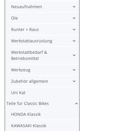
Neuaufnahmen
Öle
Runter + Raus
Werkstattausrüstung
Werkstattbedarf &
Betriebsmittel
Werkzeug
Zubehör allgemein
Uni Kat
Teile für Classic Bikes
HONDA Klassik
KAWASAKI Klassik