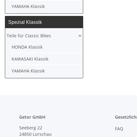
YAMAHA Klassik
Spezial Klassik
Teile für Classic Bikes
HONDA Klassik
KAWASAKI Klassik
YAMAHA Klassik
Getor GmbH
Gesetzlich
Seeberg 22
FAQ
24850 Lürschau