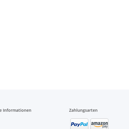
e Informationen
Zahlungsarten