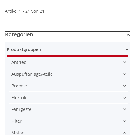
Artikel 1 - 21 von 21
Kategorien
Produktgruppen
Antrieb
Auspuffanlage/-teile
Bremse
Elektrik
Fahrgestell
Filter
Motor