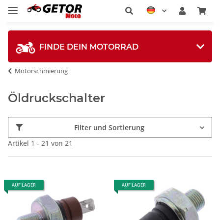
FINDE DEIN MOTORRAD
Motorschmierung
Öldruckschalter
Filter und Sortierung
Artikel 1 - 21 von 21
AUF LAGER
AUF LAGER