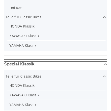
Uni Kat
Teile für Classic Bikes
HONDA Klassik
KAWASAKI Klassik
YAMAHA Klassik
Spezial Klassik
Teile für Classic Bikes
HONDA Klassik
KAWASAKI Klassik
YAMAHA Klassik