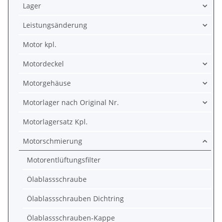
Lager
Leistungsänderung
Motor kpl.
Motordeckel
Motorgehäuse
Motorlager nach Original Nr.
Motorlagersatz Kpl.
Motorschmierung
Motorentlüftungsfilter
Ölablassschraube
Ölablassschrauben Dichtring
Ölablassschrauben-Kappe