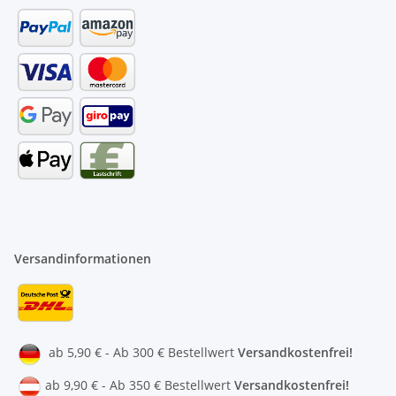
Versandinformationen
ab 5,90 € - Ab 300 € Bestellwert
Versandkostenfrei!
ab 9,90 € - Ab 350 € Bestellwert
Versandkostenfrei!