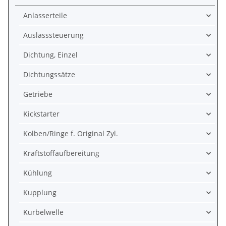
Anlasserteile
Auslasssteuerung
Dichtung, Einzel
Dichtungssätze
Getriebe
Kickstarter
Kolben/Ringe f. Original Zyl.
Kraftstoffaufbereitung
Kühlung
Kupplung
Kurbelwelle