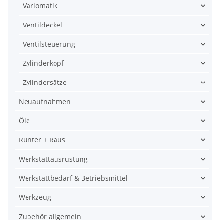
Variomatik
Ventildeckel
Ventilsteuerung
Zylinderkopf
Zylindersätze
Neuaufnahmen
Öle
Runter + Raus
Werkstattausrüstung
Werkstattbedarf & Betriebsmittel
Werkzeug
Zubehör allgemein