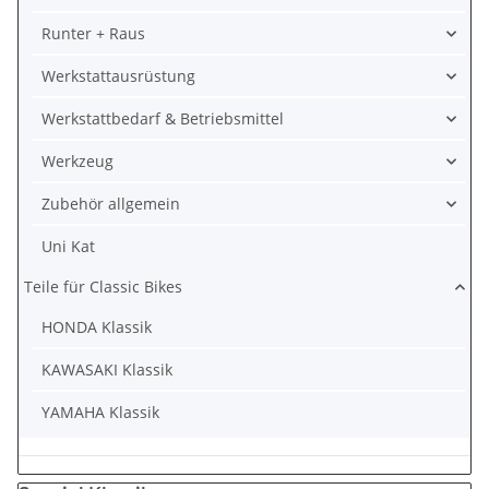
Runter + Raus
Werkstattausrüstung
Werkstattbedarf & Betriebsmittel
Werkzeug
Zubehör allgemein
Uni Kat
Teile für Classic Bikes
HONDA Klassik
KAWASAKI Klassik
YAMAHA Klassik