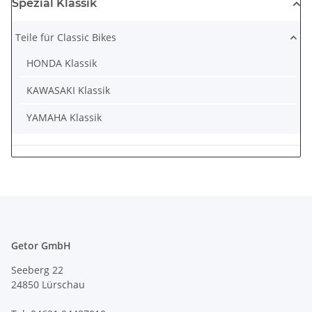
Spezial Klassik
Teile für Classic Bikes
HONDA Klassik
KAWASAKI Klassik
YAMAHA Klassik
Getor GmbH
Seeberg 22
24850 Lürschau