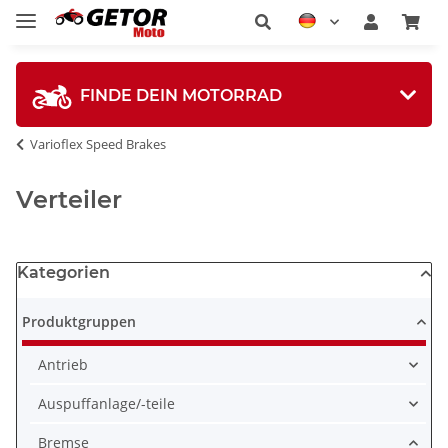
FINDE DEIN MOTORRAD
Varioflex Speed Brakes
Verteiler
Kategorien
Produktgruppen
Antrieb
Auspuffanlage/-teile
Bremse