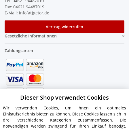
Tel: 04621 94487010
Fax: 04621 94487019
E-Mail: info[at]getor.de
Vertrag widerrufen
Gesetzliche Informationen
Zahlungsarten
Dieser Shop verwendet Cookies
Wir verwenden Cookies, um Ihnen ein optimales
Einkaufserlebnis bieten zu können. Diese Cookies lassen sich in
drei verschiedene Kategorien zusammenfassen. Die
notwendigen werden zwingend für Ihren Einkauf benötigt.