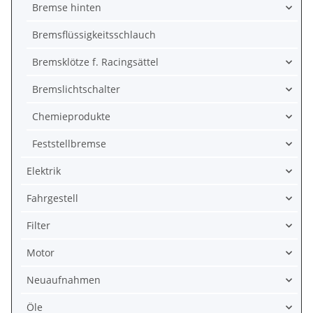
Bremse hinten
Bremsflüssigkeitsschlauch
Bremsklötze f. Racingsättel
Bremslichtschalter
Chemieprodukte
Feststellbremse
Elektrik
Fahrgestell
Filter
Motor
Neuaufnahmen
Öle