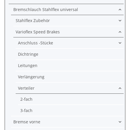
Bremschlauch Stahlflex universal
Stahlflex Zubehör
Varioflex Speed Brakes
Anschluss -Stücke
Dichtringe
Leitungen
Verlängerung
Verteiler
2-fach
3-fach
Bremse vorne