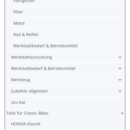
Fahrgestell
Filter
Motor
Rad & Reifen
Werkstattbedarf & Betriebsmittel
Werkstattausrüstung
Werkstattbedarf & Betriebsmittel
Werkzeug
Zubehör allgemein
Uni Kat
Teile für Classic Bikes
HONDA Klassik