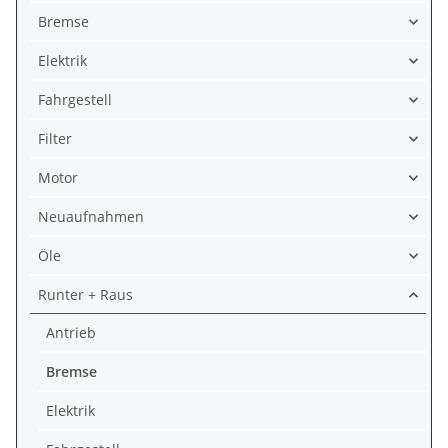
Bremse
Elektrik
Fahrgestell
Filter
Motor
Neuaufnahmen
Öle
Runter + Raus
Antrieb
Bremse
Elektrik