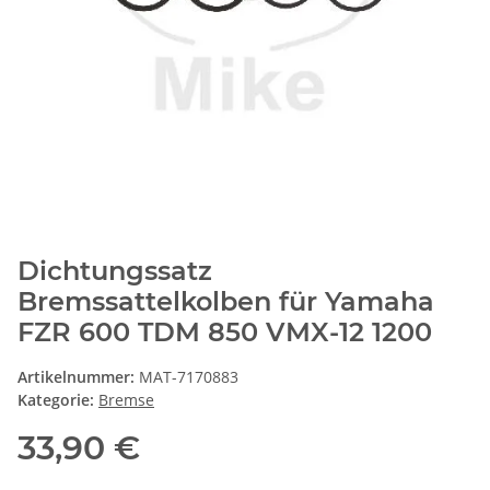
Dichtungssatz
Bremssattelkolben für Yamaha
FZR 600 TDM 850 VMX-12 1200
Artikelnummer:
MAT-7170883
Kategorie:
Bremse
33,90 €