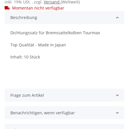
inkl. 19% USt. , zzgl.
Versand
(Weltweit)
Momentan nicht verfügbar
Beschreibung
Dichtungssatz für Bremssattelkolben Tourmax
Top Qualität - Made in Japan
Inhalt: 10 Stück
Frage zum Artikel
Benachrichtigen, wenn verfügbar