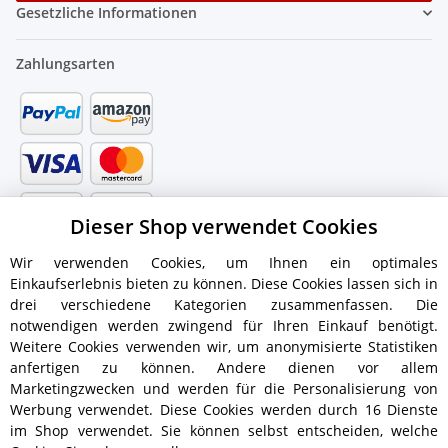
Gesetzliche Informationen
Zahlungsarten
Dieser Shop verwendet Cookies
Wir verwenden Cookies, um Ihnen ein optimales
Einkaufserlebnis bieten zu können. Diese Cookies lassen sich in
drei verschiedene Kategorien zusammenfassen. Die
notwendigen werden zwingend für Ihren Einkauf benötigt.
Weitere Cookies verwenden wir, um anonymisierte Statistiken
anfertigen zu können. Andere dienen vor allem
Versandinformationen
Marketingzwecken und werden für die Personalisierung von
Werbung verwendet. Diese Cookies werden durch 16 Dienste
im Shop verwendet. Sie können selbst entscheiden, welche