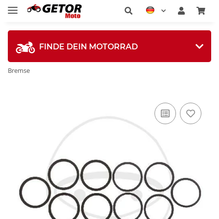
FINDE DEIN MOTORRAD
Bremse