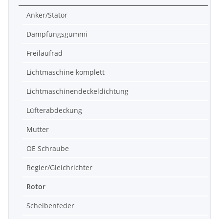
Anker/Stator
Dämpfungsgummi
Freilaufrad
Lichtmaschine komplett
Lichtmaschinendeckeldichtung
Lüfterabdeckung
Mutter
OE Schraube
Regler/Gleichrichter
Rotor
Scheibenfeder