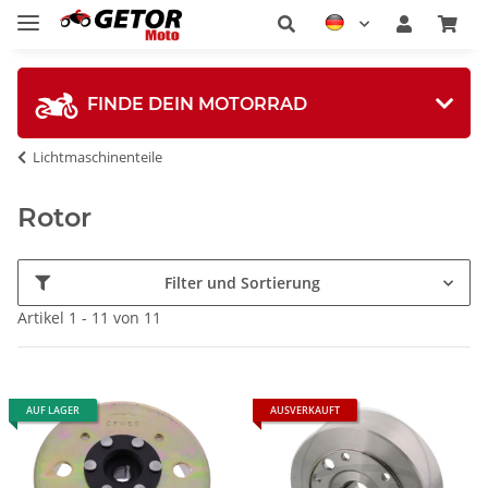
FINDE DEIN MOTORRAD
Lichtmaschinenteile
Rotor
Filter und Sortierung
Artikel 1 - 11 von 11
AUF LAGER
AUSVERKAUFT