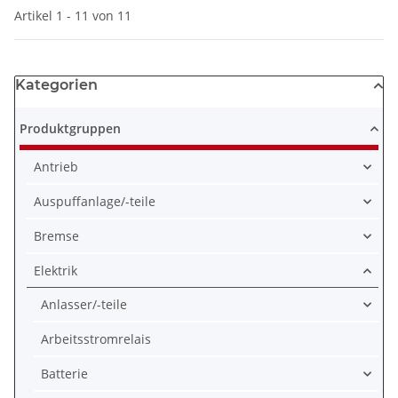
Artikel 1 - 11 von 11
Kategorien
Produktgruppen
Antrieb
Auspuffanlage/-teile
Bremse
Elektrik
Anlasser/-teile
Arbeitsstromrelais
Batterie