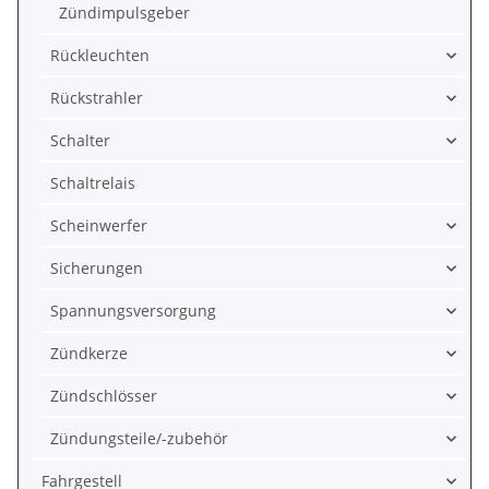
Zündimpulsgeber
Rückleuchten
Rückstrahler
Schalter
Schaltrelais
Scheinwerfer
Sicherungen
Spannungsversorgung
Zündkerze
Zündschlösser
Zündungsteile/-zubehör
Fahrgestell