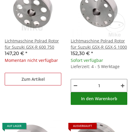
Lichtmaschine Polrad Rotor
Lichtmaschine Polrad Rotor
für Suzuki GSX-R 600 750
für Suzuki GSX-R GSX-S 1000
147,20 €
*
152,30 €
*
Momentan nicht verfügbar
Sofort verfügbar
Lieferzeit: 4 - 5 Werktage
Zum Artikel
In den Warenkorb
AUF LAGER
AUSVERKAUFT