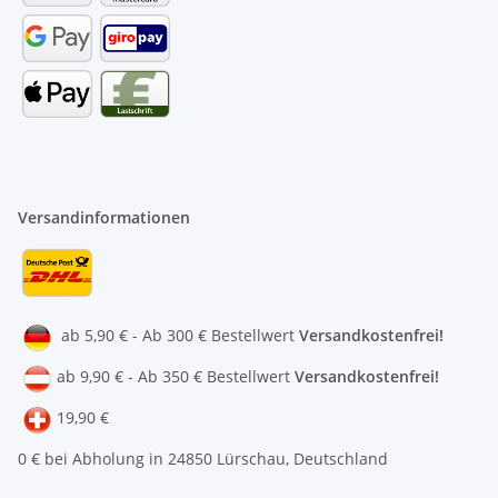
Versandinformationen
ab 5,90 € - Ab 300 € Bestellwert
Versandkostenfrei!
ab 9,90 € - Ab 350 € Bestellwert
Versandkostenfrei!
19,90 €
0 € bei Abholung in 24850 Lürschau, Deutschland