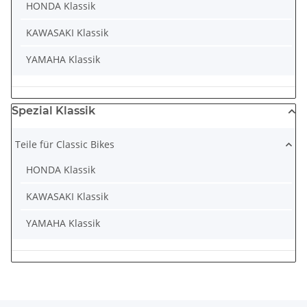
HONDA Klassik
KAWASAKI Klassik
YAMAHA Klassik
Spezial Klassik
Teile für Classic Bikes
HONDA Klassik
KAWASAKI Klassik
YAMAHA Klassik