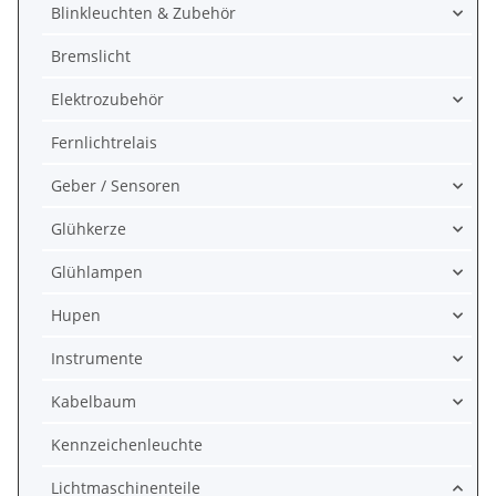
Blinkleuchten & Zubehör
Bremslicht
Elektrozubehör
Fernlichtrelais
Geber / Sensoren
Glühkerze
Glühlampen
Hupen
Instrumente
Kabelbaum
Kennzeichenleuchte
Lichtmaschinenteile