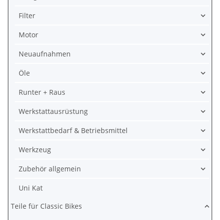
Filter
Motor
Neuaufnahmen
Öle
Runter + Raus
Werkstattausrüstung
Werkstattbedarf & Betriebsmittel
Werkzeug
Zubehör allgemein
Uni Kat
Teile für Classic Bikes