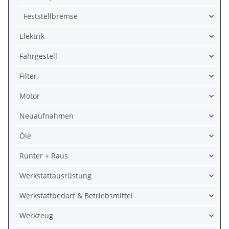
Feststellbremse
Elektrik
Fahrgestell
Filter
Motor
Neuaufnahmen
Öle
Runter + Raus
Werkstattausrüstung
Werkstattbedarf & Betriebsmittel
Werkzeug