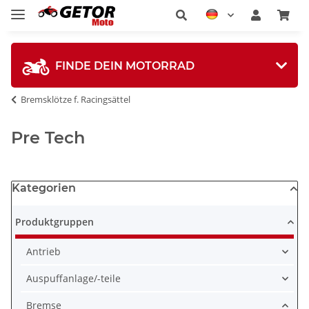
FINDE DEIN MOTORRAD
Bremsklötze f. Racingsättel
Pre Tech
Kategorien
Produktgruppen
Antrieb
Auspuffanlage/-teile
Bremse