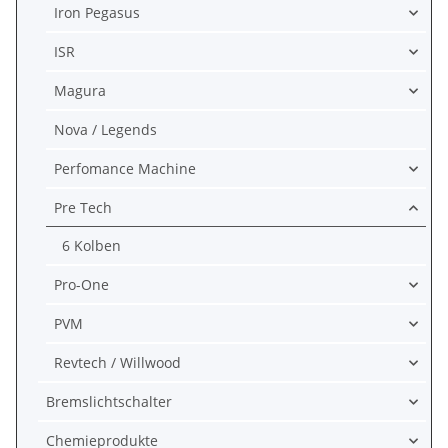
Iron Pegasus
ISR
Magura
Nova / Legends
Perfomance Machine
Pre Tech
6 Kolben
Pro-One
PVM
Revtech / Willwood
Bremslichtschalter
Chemieprodukte