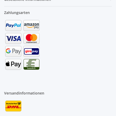
Zahlungsarten
Versandinformationen