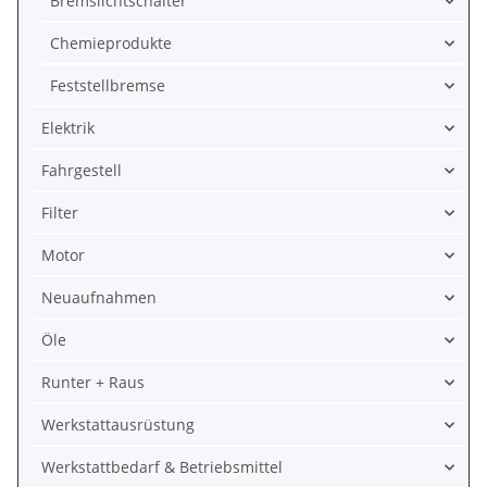
Bremslichtschalter
Chemieprodukte
Feststellbremse
Elektrik
Fahrgestell
Filter
Motor
Neuaufnahmen
Öle
Runter + Raus
Werkstattausrüstung
Werkstattbedarf & Betriebsmittel