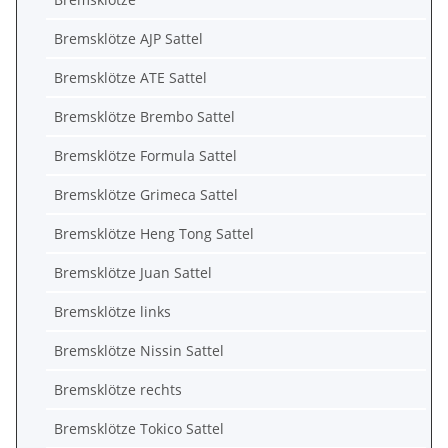
Bremsklötze AJP Sattel
Bremsklötze ATE Sattel
Bremsklötze Brembo Sattel
Bremsklötze Formula Sattel
Bremsklötze Grimeca Sattel
Bremsklötze Heng Tong Sattel
Bremsklötze Juan Sattel
Bremsklötze links
Bremsklötze Nissin Sattel
Bremsklötze rechts
Bremsklötze Tokico Sattel