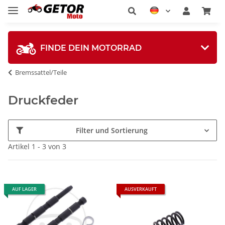
FINDE DEIN MOTORRAD
Bremssattel/Teile
Druckfeder
Filter und Sortierung
Artikel 1 - 3 von 3
AUF LAGER
AUSVERKAUFT