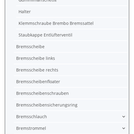
Halter
Klemmschraube Brembo Bremssattel
Staubkappe Entlüfterventil
Bremsscheibe
Bremsscheibe links
Bremsscheibe rechts
Bremsscheibenfloater
Bremsscheibenschrauben
Bremsscheibensicherungsring
Bremsschlauch
Bremstrommel