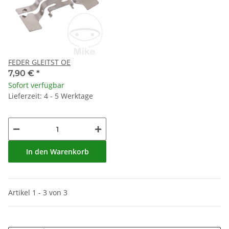
FEDER GLEITST OE
7,90 €
*
Sofort verfügbar
Lieferzeit: 4 - 5 Werktage
In den Warenkorb
Artikel 1 - 3 von 3