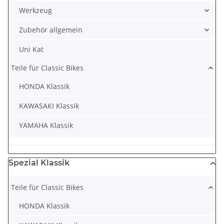
Werkzeug
Zubehör allgemein
Uni Kat
Teile für Classic Bikes
HONDA Klassik
KAWASAKI Klassik
YAMAHA Klassik
Spezial Klassik
Teile für Classic Bikes
HONDA Klassik