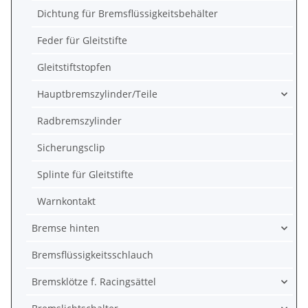
Dichtung für Bremsflüssigkeitsbehälter
Feder für Gleitstifte
Gleitstiftstopfen
Hauptbremszylinder/Teile
Radbremszylinder
Sicherungsclip
Splinte für Gleitstifte
Warnkontakt
Bremse hinten
Bremsflüssigkeitsschlauch
Bremsklötze f. Racingsättel