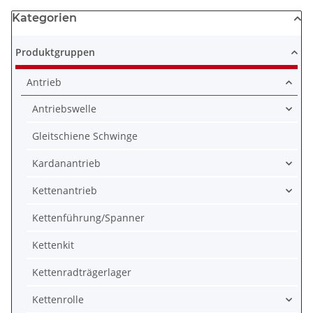
Kategorien
Produktgruppen
Antrieb
Antriebswelle
Gleitschiene Schwinge
Kardanantrieb
Kettenantrieb
Kettenführung/Spanner
Kettenkit
Kettenradträgerlager
Kettenrolle