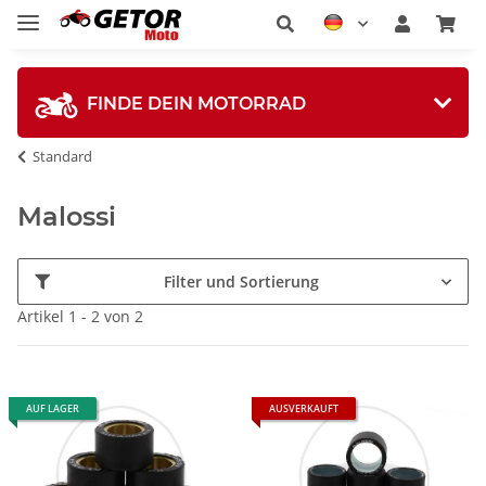
FINDE DEIN MOTORRAD
Standard
Malossi
Filter und Sortierung
Artikel 1 - 2 von 2
AUF LAGER
AUSVERKAUFT