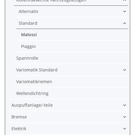
Alternativ
Standard
Malossi
Piaggio
Spannrolle
Variomatik Standard
Variomatikriemen
Wellendichtring
Auspuffanlage/-teile
Bremse
Elektrik