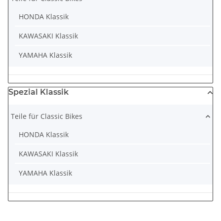
HONDA Klassik
KAWASAKI Klassik
YAMAHA Klassik
Spezial Klassik
Teile für Classic Bikes
HONDA Klassik
KAWASAKI Klassik
YAMAHA Klassik