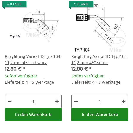
AUF LAGER
AUF LAGER
Ringfitting Vario HD Typ 104
Ringfitting Vario HD Typ 104
11,2 mm 45° schwarz
11,2 mm 45° silber
12,80 €
*
12,80 €
*
Sofort verfügbar
Sofort verfügbar
Lieferzeit: 4 - 5 Werktage
Lieferzeit: 4 - 5 Werktage
In den Warenkorb
In den Warenkorb