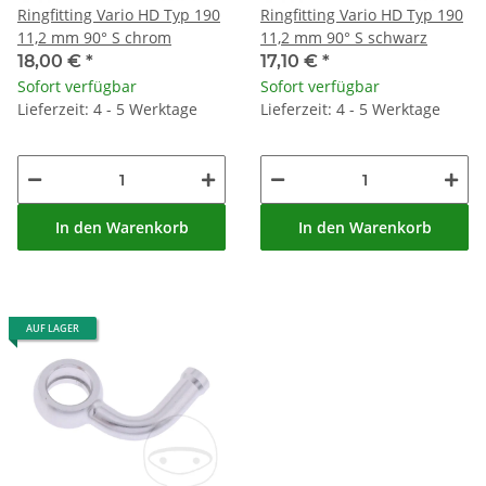
Ringfitting Vario HD Typ 190
Ringfitting Vario HD Typ 190
11,2 mm 90° S chrom
11,2 mm 90° S schwarz
18,00 €
*
17,10 €
*
Sofort verfügbar
Sofort verfügbar
Lieferzeit: 4 - 5 Werktage
Lieferzeit: 4 - 5 Werktage
In den Warenkorb
In den Warenkorb
AUF LAGER