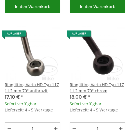
In den Warenkorb
In den Warenkorb
AUF LAGER
AUF LAGER
Ringfitting Vario HD Typ 117
Ringfitting Vario HD Typ 117
11,2 mm 70° anthrazit
11,2 mm 70° chrom
17,10 €
*
18,00 €
*
Sofort verfügbar
Sofort verfügbar
Lieferzeit: 4 - 5 Werktage
Lieferzeit: 4 - 5 Werktage