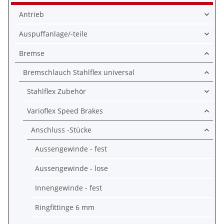
Antrieb
Auspuffanlage/-teile
Bremse
Bremschlauch Stahlflex universal
Stahlflex Zubehör
Varioflex Speed Brakes
Anschluss -Stücke
Aussengewinde - fest
Aussengewinde - lose
Innengewinde - fest
Ringfittinge 6 mm