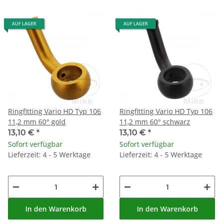
AUF LAGER
AUF LAGER
Ringfitting Vario HD Typ 106
Ringfitting Vario HD Typ 106
11,2 mm 60° gold
11,2 mm 60° schwarz
13,10 €
*
13,10 €
*
Sofort verfügbar
Sofort verfügbar
Lieferzeit: 4 - 5 Werktage
Lieferzeit: 4 - 5 Werktage
In den Warenkorb
In den Warenkorb