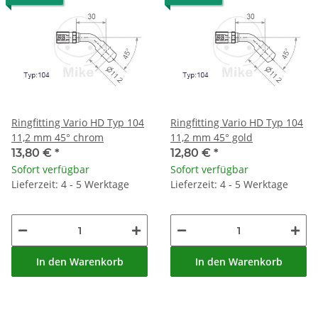
Ringfitting Vario HD Typ 104
Ringfitting Vario HD Typ 104
11,2 mm 45° chrom
11,2 mm 45° gold
13,80 €
*
12,80 €
*
Sofort verfügbar
Sofort verfügbar
Lieferzeit: 4 - 5 Werktage
Lieferzeit: 4 - 5 Werktage
In den Warenkorb
In den Warenkorb