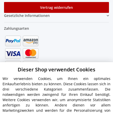
Vertrag widerrufen
Gesetzliche Informationen
Zahlungsarten
Dieser Shop verwendet Cookies
Wir verwenden Cookies, um Ihnen ein optimales
Einkaufserlebnis bieten zu können. Diese Cookies lassen sich in
drei verschiedene Kategorien zusammenfassen. Die
notwendigen werden zwingend für Ihren Einkauf benötigt.
Weitere Cookies verwenden wir, um anonymisierte Statistiken
anfertigen zu können. Andere dienen vor allem
Versandinformationen
Marketingzwecken und werden für die Personalisierung von