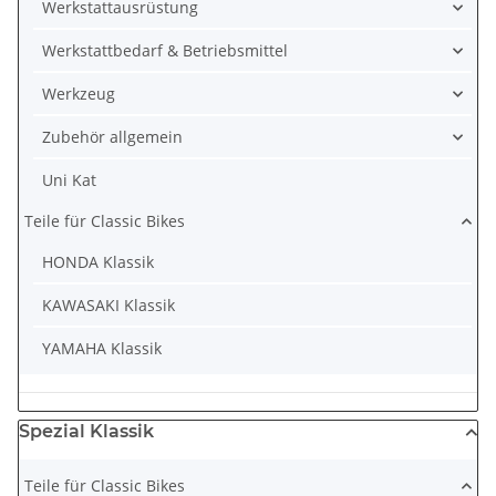
Werkstattausrüstung
Werkstattbedarf & Betriebsmittel
Werkzeug
Zubehör allgemein
Uni Kat
Teile für Classic Bikes
HONDA Klassik
KAWASAKI Klassik
YAMAHA Klassik
Spezial Klassik
Teile für Classic Bikes