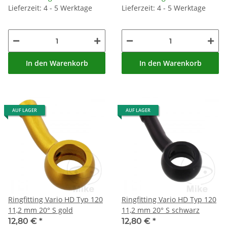
Lieferzeit: 4 - 5 Werktage
Lieferzeit: 4 - 5 Werktage
In den Warenkorb
In den Warenkorb
AUF LAGER
AUF LAGER
Ringfitting Vario HD Typ 120
Ringfitting Vario HD Typ 120
11,2 mm 20° S gold
11,2 mm 20° S schwarz
12,80 €
*
12,80 €
*