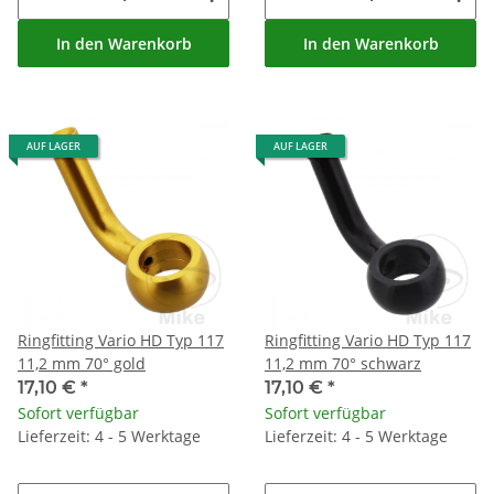
In den Warenkorb
In den Warenkorb
AUF LAGER
AUF LAGER
Ringfitting Vario HD Typ 117
Ringfitting Vario HD Typ 117
11,2 mm 70° gold
11,2 mm 70° schwarz
17,10 €
*
17,10 €
*
Sofort verfügbar
Sofort verfügbar
Lieferzeit: 4 - 5 Werktage
Lieferzeit: 4 - 5 Werktage