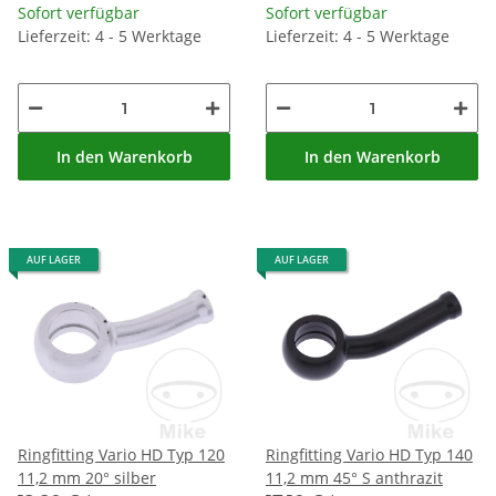
Sofort verfügbar
Sofort verfügbar
Lieferzeit: 4 - 5 Werktage
Lieferzeit: 4 - 5 Werktage
In den Warenkorb
In den Warenkorb
AUF LAGER
AUF LAGER
Ringfitting Vario HD Typ 120
Ringfitting Vario HD Typ 140
11,2 mm 20° silber
11,2 mm 45° S anthrazit