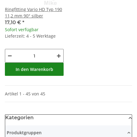
Ringfitting Vario HD Typ 190
11,2 mm 90° silber
17,10 €
*
Sofort verfügbar
Lieferzeit: 4 - 5 Werktage
In den Warenkorb
Artikel 1 - 45 von 45
Kategorien
Produktgruppen