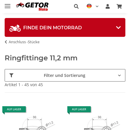
FINDE DEIN MOTORRAD
Anschluss -Stücke
Ringfittinge 11,2 mm
Filter und Sortierung
Artikel 1 - 45 von 45
AUF LAGER
AUF LAGER