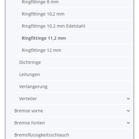
Ringfittinge 8 mm
Ringfittinge 10,2 mm
Ringfittinge 10.2 mm Edelstahl
Ringfittinge 11,2 mm
Ringfittinge 12 mm
Dichtringe
Leitungen
Verlängerung
Verteiler
Bremse vorne
Bremse hinten
Bremsflüssigkeitsschlauch