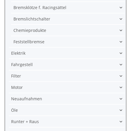
Bremsklötze f. Racingsättel
Bremslichtschalter
Chemieprodukte
Feststellbremse
Elektrik
Fahrgestell
Filter
Motor
Neuaufnahmen
Öle
Runter + Raus