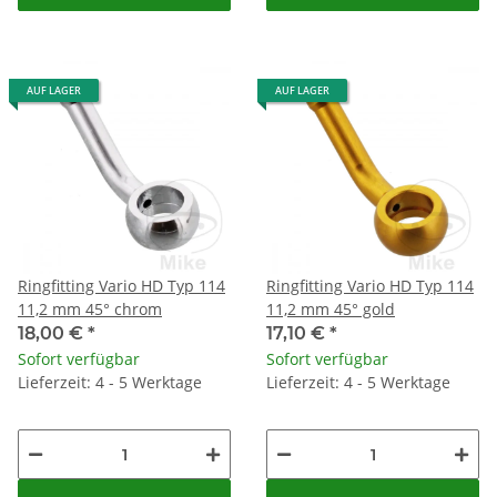
AUF LAGER
AUF LAGER
Ringfitting Vario HD Typ 114
Ringfitting Vario HD Typ 114
11,2 mm 45° chrom
11,2 mm 45° gold
18,00 €
*
17,10 €
*
Sofort verfügbar
Sofort verfügbar
Lieferzeit: 4 - 5 Werktage
Lieferzeit: 4 - 5 Werktage