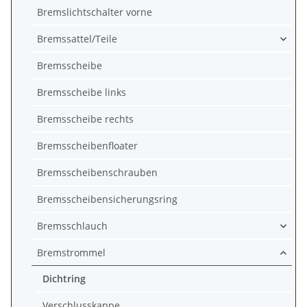
Bremslichtschalter vorne
Bremssattel/Teile
Bremsscheibe
Bremsscheibe links
Bremsscheibe rechts
Bremsscheibenfloater
Bremsscheibenschrauben
Bremsscheibensicherungsring
Bremsschlauch
Bremstrommel
Dichtring
Verschlusskappe