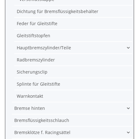
Dichtung für Bremsflüssigkeitsbehälter
Feder für Gleitstifte
Gleitstiftstopfen
Hauptbremszylinder/Teile
Radbremszylinder
Sicherungsclip
Splinte für Gleitstifte
Warnkontakt
Bremse hinten
Bremsflüssigkeitsschlauch
Bremsklötze f. Racingsättel