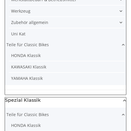
Werkzeug
Zubehör allgemein
Uni Kat
Teile für Classic Bikes
HONDA Klassik
KAWASAKI Klassik
YAMAHA Klassik
Spezial Klassik
Teile für Classic Bikes
HONDA Klassik