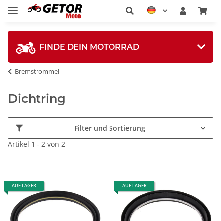
FINDE DEIN MOTORRAD
Bremstrommel
Dichtring
Filter und Sortierung
Artikel 1 - 2 von 2
AUF LAGER
AUF LAGER