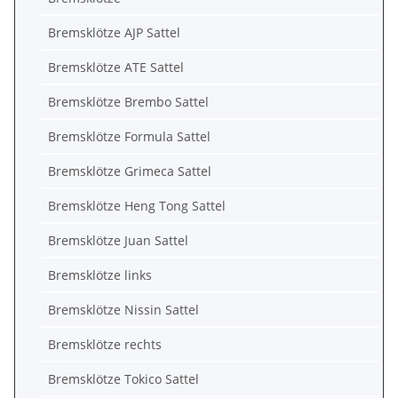
Bremsklötze AJP Sattel
Bremsklötze ATE Sattel
Bremsklötze Brembo Sattel
Bremsklötze Formula Sattel
Bremsklötze Grimeca Sattel
Bremsklötze Heng Tong Sattel
Bremsklötze Juan Sattel
Bremsklötze links
Bremsklötze Nissin Sattel
Bremsklötze rechts
Bremsklötze Tokico Sattel