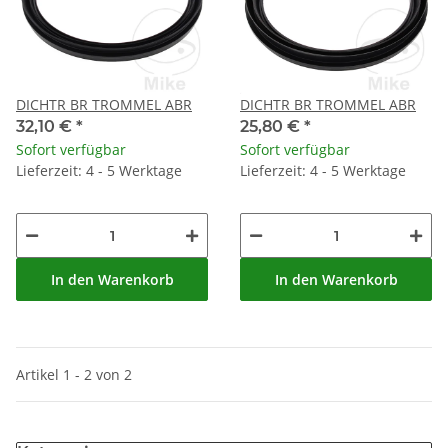
DICHTR BR TROMMEL ABR
DICHTR BR TROMMEL ABR
32,10 €
*
25,80 €
*
Sofort verfügbar
Sofort verfügbar
Lieferzeit: 4 - 5 Werktage
Lieferzeit: 4 - 5 Werktage
In den Warenkorb
In den Warenkorb
Artikel 1 - 2 von 2