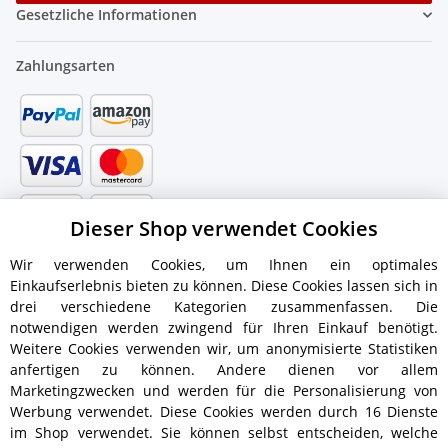
Gesetzliche Informationen
Zahlungsarten
Dieser Shop verwendet Cookies
Wir verwenden Cookies, um Ihnen ein optimales
Einkaufserlebnis bieten zu können. Diese Cookies lassen sich in
drei verschiedene Kategorien zusammenfassen. Die
notwendigen werden zwingend für Ihren Einkauf benötigt.
Weitere Cookies verwenden wir, um anonymisierte Statistiken
anfertigen zu können. Andere dienen vor allem
Versandinformationen
Marketingzwecken und werden für die Personalisierung von
Werbung verwendet. Diese Cookies werden durch 16 Dienste
im Shop verwendet. Sie können selbst entscheiden, welche