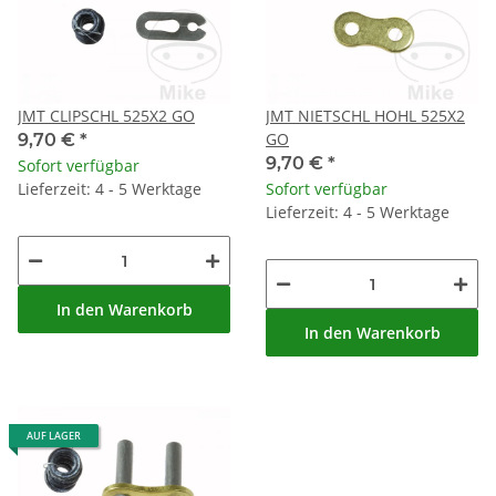
JMT CLIPSCHL 525X2 GO
JMT NIETSCHL HOHL 525X2
GO
9,70 €
*
9,70 €
*
Sofort verfügbar
Lieferzeit: 4 - 5 Werktage
Sofort verfügbar
Lieferzeit: 4 - 5 Werktage
In den Warenkorb
In den Warenkorb
AUF LAGER