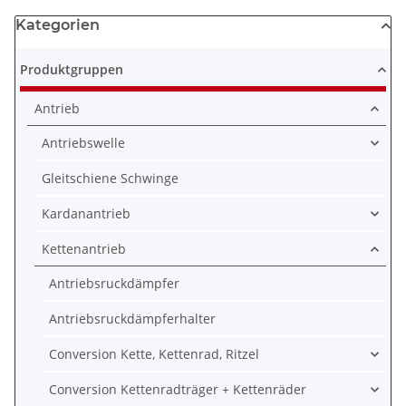
Kategorien
Produktgruppen
Antrieb
Antriebswelle
Gleitschiene Schwinge
Kardanantrieb
Kettenantrieb
Antriebsruckdämpfer
Antriebsruckdämpferhalter
Conversion Kette, Kettenrad, Ritzel
Conversion Kettenradträger + Kettenräder