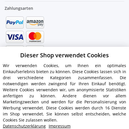
Zahlungsarten
Dieser Shop verwendet Cookies
Wir verwenden Cookies, um Ihnen ein optimales
Einkaufserlebnis bieten zu können. Diese Cookies lassen sich in
drei verschiedene Kategorien zusammenfassen. Die
notwendigen werden zwingend für Ihren Einkauf benötigt.
Weitere Cookies verwenden wir, um anonymisierte Statistiken
anfertigen zu können. Andere dienen vor allem
Versandinformationen
Marketingzwecken und werden für die Personalisierung von
Werbung verwendet. Diese Cookies werden durch 16 Dienste
im Shop verwendet. Sie können selbst entscheiden, welche
Cookies Sie zulassen wollen.
Datenschutzerklärung
Impressum
ab 5,90 € - Ab 300 € Bestellwert
Versandkostenfrei!