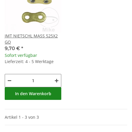
JMT NIETSCHL MASS 525X2
GO
9,70 €
*
Sofort verfügbar
Lieferzeit: 4 - 5 Werktage
In den Warenkorb
Artikel 1 - 3 von 3