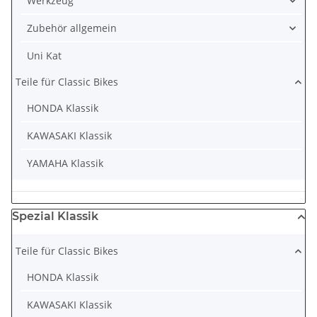
Werkzeug
Zubehör allgemein
Uni Kat
Teile für Classic Bikes
HONDA Klassik
KAWASAKI Klassik
YAMAHA Klassik
Spezial Klassik
Teile für Classic Bikes
HONDA Klassik
KAWASAKI Klassik