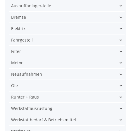
Auspuffanlage/-teile
Bremse
Elektrik
Fahrgestell
Filter
Motor
Neuaufnahmen
Öle
Runter + Raus
Werkstattausrüstung
Werkstattbedarf & Betriebsmittel