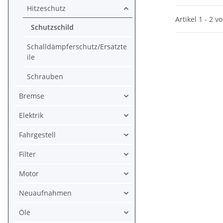
Hitzeschutz
Artikel 1 - 2 v
Schutzschild
Schalldämpferschutz/Ersatzte
ile
Schrauben
Bremse
Elektrik
Fahrgestell
Filter
Motor
Neuaufnahmen
Öle