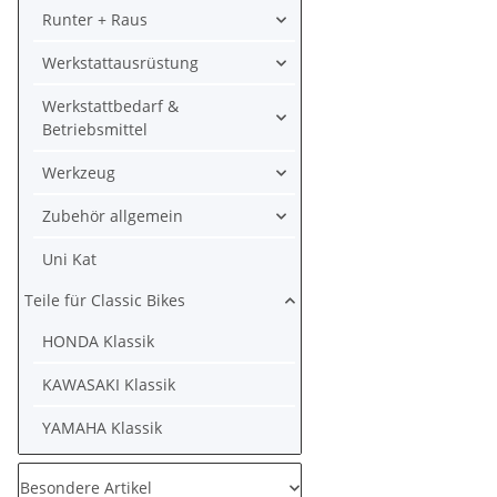
Runter + Raus
Werkstattausrüstung
Werkstattbedarf &
Betriebsmittel
Werkzeug
Zubehör allgemein
Uni Kat
Teile für Classic Bikes
HONDA Klassik
KAWASAKI Klassik
YAMAHA Klassik
Besondere Artikel