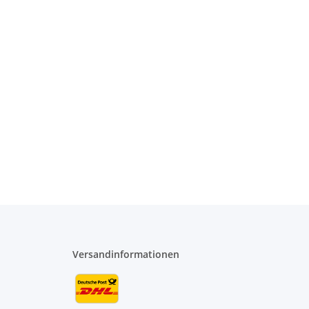
Versandinformationen