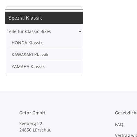
Spezial Klassik
Teile für Classic Bikes
HONDA Klassik
KAWASAKI Klassik
YAMAHA Klassik
Getor GmbH
Gesetzlich
Seeberg 22
FAQ
24850 Lürschau
Vertrag wi