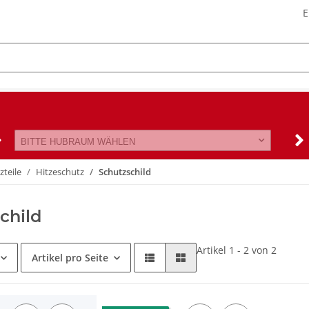
E
BITTE HUBRAUM WÄHLEN
zteile
Hitzeschutz
Schutzschild
child
Artikel 1 - 2 von 2
Artikel pro Seite