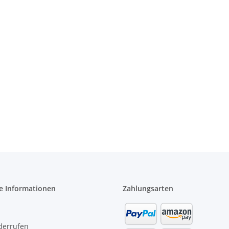
e Informationen
Zahlungsarten
derrufen