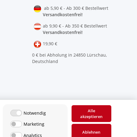
ab 5,90 € - Ab 300 € Bestellwert
Versandkostenfrei!
ab 9,90 € - Ab 350 € Bestellwert
Versandkostenfrei!
19,90 €
0 € bei Abholung in 24850 Lürschau,
Deutschland
Alle
Notwendig
akzeptieren
Marketing
Ablehnen
Analytics