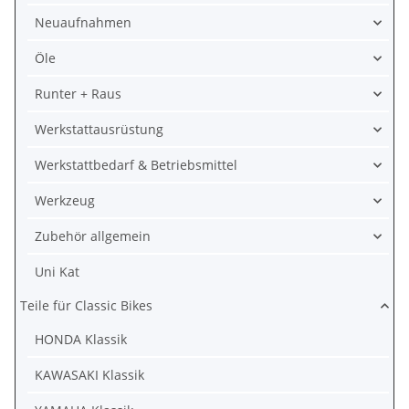
Neuaufnahmen
Öle
Runter + Raus
Werkstattausrüstung
Werkstattbedarf & Betriebsmittel
Werkzeug
Zubehör allgemein
Uni Kat
Teile für Classic Bikes
HONDA Klassik
KAWASAKI Klassik