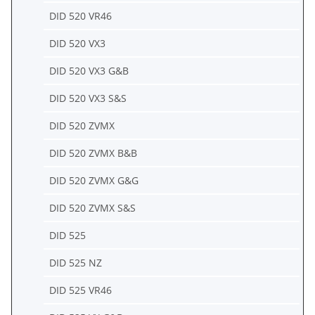
DID 520 VR46
DID 520 VX3
DID 520 VX3 G&B
DID 520 VX3 S&S
DID 520 ZVMX
DID 520 ZVMX B&B
DID 520 ZVMX G&G
DID 520 ZVMX S&S
DID 525
DID 525 NZ
DID 525 VR46