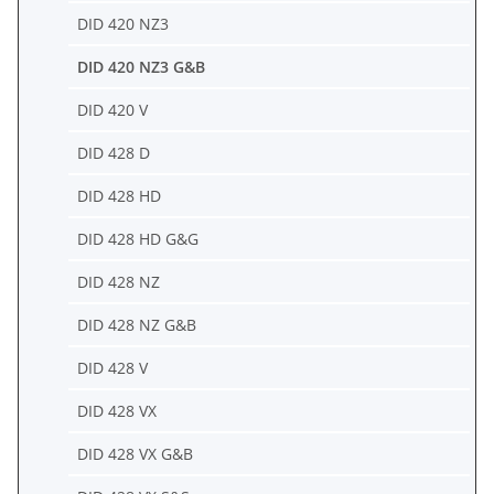
DID 420 NZ3
DID 420 NZ3 G&B
DID 420 V
DID 428 D
DID 428 HD
DID 428 HD G&G
DID 428 NZ
DID 428 NZ G&B
DID 428 V
DID 428 VX
DID 428 VX G&B