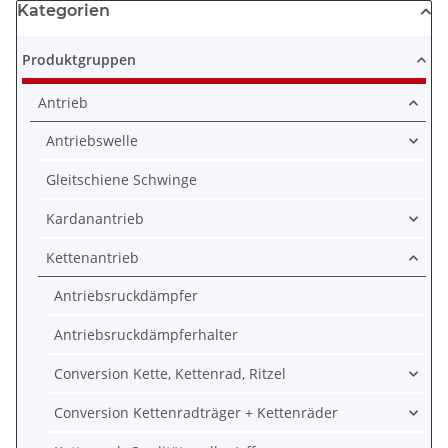
Kategorien
Produktgruppen
Antrieb
Antriebswelle
Gleitschiene Schwinge
Kardanantrieb
Kettenantrieb
Antriebsruckdämpfer
Antriebsruckdämpferhalter
Conversion Kette, Kettenrad, Ritzel
Conversion Kettenradträger + Kettenräder