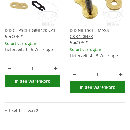
DID CLIPSCHL G&B420NZ3
DID NIETSCHL MASS
G&B420NZ3
5,40 €
*
5,40 €
*
Sofort verfügbar
Lieferzeit: 4 - 5 Werktage
Sofort verfügbar
Lieferzeit: 4 - 5 Werktage
In den Warenkorb
In den Warenkorb
Artikel 1 - 2 von 2