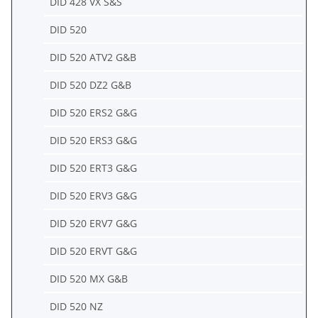
DID 428 VX S&S
DID 520
DID 520 ATV2 G&B
DID 520 DZ2 G&B
DID 520 ERS2 G&G
DID 520 ERS3 G&G
DID 520 ERT3 G&G
DID 520 ERV3 G&G
DID 520 ERV7 G&G
DID 520 ERVT G&G
DID 520 MX G&B
DID 520 NZ