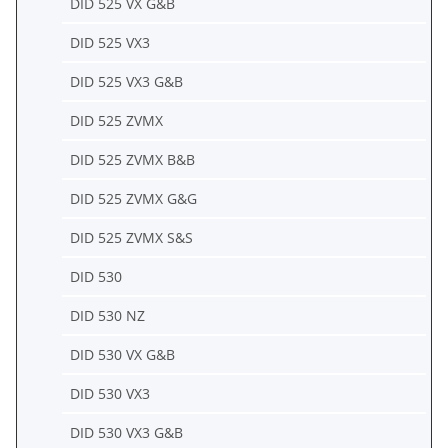
DID 525 VX G&B
DID 525 VX3
DID 525 VX3 G&B
DID 525 ZVMX
DID 525 ZVMX B&B
DID 525 ZVMX G&G
DID 525 ZVMX S&S
DID 530
DID 530 NZ
DID 530 VX G&B
DID 530 VX3
DID 530 VX3 G&B