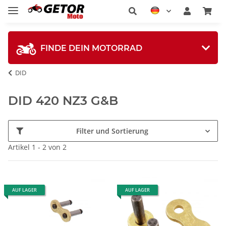
FINDE DEIN MOTORRAD
DID
DID 420 NZ3 G&B
Filter und Sortierung
Artikel 1 - 2 von 2
AUF LAGER
AUF LAGER