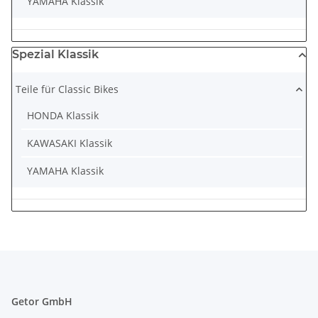
YAMAHA Klassik
Spezial Klassik
Teile für Classic Bikes
HONDA Klassik
KAWASAKI Klassik
YAMAHA Klassik
Getor GmbH