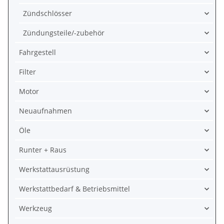
Zündschlösser
Zündungsteile/-zubehör
Fahrgestell
Filter
Motor
Neuaufnahmen
Öle
Runter + Raus
Werkstattausrüstung
Werkstattbedarf & Betriebsmittel
Werkzeug