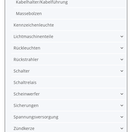
Kabelhalter/Kabelführung
Massebolzen
Kennzeichenleuchte
Lichtmaschinenteile
Rückleuchten
Rückstrahler
Schalter
Schaltrelais
Scheinwerfer
Sicherungen
Spannungsversorgung
Zündkerze