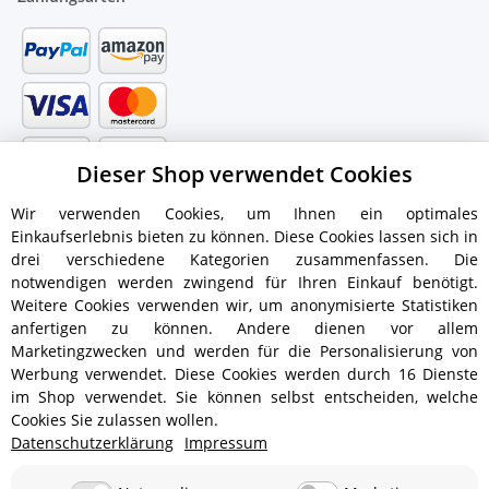
Dieser Shop verwendet Cookies
Wir verwenden Cookies, um Ihnen ein optimales
Einkaufserlebnis bieten zu können. Diese Cookies lassen sich in
drei verschiedene Kategorien zusammenfassen. Die
notwendigen werden zwingend für Ihren Einkauf benötigt.
Weitere Cookies verwenden wir, um anonymisierte Statistiken
anfertigen zu können. Andere dienen vor allem
Versandinformationen
Marketingzwecken und werden für die Personalisierung von
Werbung verwendet. Diese Cookies werden durch 16 Dienste
im Shop verwendet. Sie können selbst entscheiden, welche
Cookies Sie zulassen wollen.
Datenschutzerklärung
Impressum
ab 5,90 € - Ab 300 € Bestellwert
Versandkostenfrei!