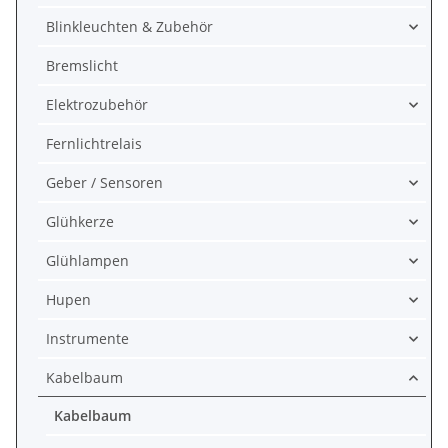
Blinkleuchten & Zubehör
Bremslicht
Elektrozubehör
Fernlichtrelais
Geber / Sensoren
Glühkerze
Glühlampen
Hupen
Instrumente
Kabelbaum
Kabelbaum