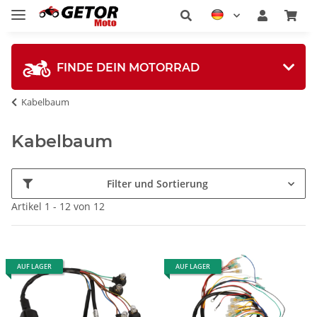
FINDE DEIN MOTORRAD
Kabelbaum
Kabelbaum
Filter und Sortierung
Artikel 1 - 12 von 12
AUF LAGER
AUF LAGER