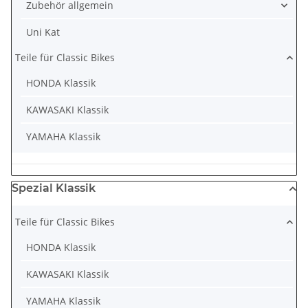
Zubehör allgemein
Uni Kat
Teile für Classic Bikes
HONDA Klassik
KAWASAKI Klassik
YAMAHA Klassik
Spezial Klassik
Teile für Classic Bikes
HONDA Klassik
KAWASAKI Klassik
YAMAHA Klassik