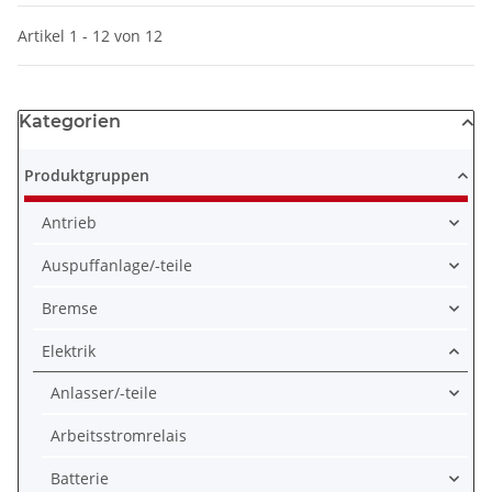
Artikel 1 - 12 von 12
Kategorien
Produktgruppen
Antrieb
Auspuffanlage/-teile
Bremse
Elektrik
Anlasser/-teile
Arbeitsstromrelais
Batterie