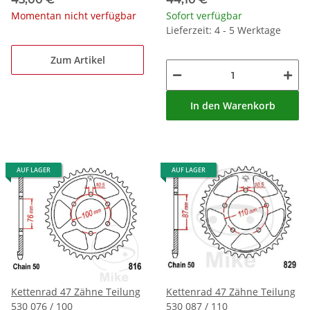
Momentan nicht verfügbar
Sofort verfügbar
Lieferzeit: 4 - 5 Werktage
Zum Artikel
In den Warenkorb
AUF LAGER
AUF LAGER
Kettenrad 47 Zähne Teilung
Kettenrad 47 Zähne Teilung
530 076 / 100
530 087 / 110