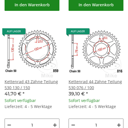
In den Warenkorb
In den Warenkorb
AUF LAGER
AUF LAGER
Kettenrad 43 Zähne Teilung
Kettenrad 44 Zähne Teilung
530 130 / 150
530 076 / 100
41,70 €
*
39,10 €
*
Sofort verfügbar
Sofort verfügbar
Lieferzeit: 4 - 5 Werktage
Lieferzeit: 4 - 5 Werktage