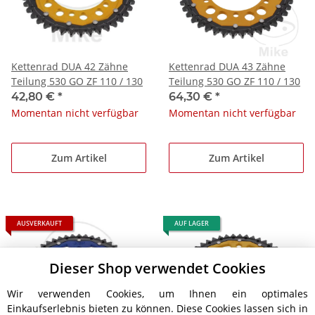
Kettenrad DUA 42 Zähne
Kettenrad DUA 43 Zähne
Teilung 530 GO ZF 110 / 130
Teilung 530 GO ZF 110 / 130
42,80 €
*
64,30 €
*
Momentan nicht verfügbar
Momentan nicht verfügbar
Zum Artikel
Zum Artikel
AUSVERKAUFT
AUF LAGER
Dieser Shop verwendet Cookies
Wir verwenden Cookies, um Ihnen ein optimales
Einkaufserlebnis bieten zu können. Diese Cookies lassen sich in