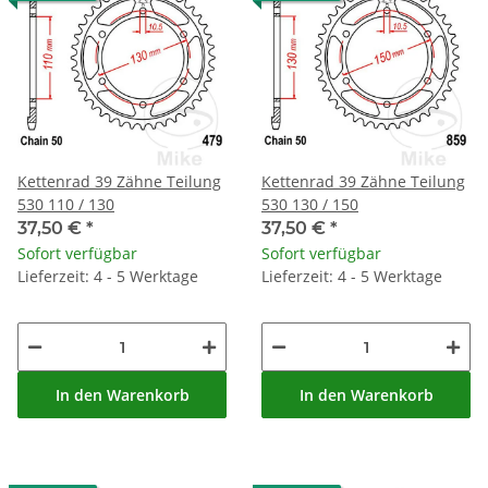
Kettenrad 39 Zähne Teilung
Kettenrad 39 Zähne Teilung
530 110 / 130
530 130 / 150
37,50 €
*
37,50 €
*
Sofort verfügbar
Sofort verfügbar
Lieferzeit: 4 - 5 Werktage
Lieferzeit: 4 - 5 Werktage
In den Warenkorb
In den Warenkorb