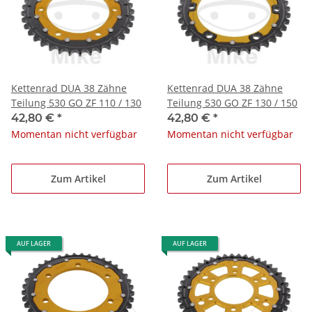
Kettenrad DUA 38 Zähne
Kettenrad DUA 38 Zähne
Teilung 530 GO ZF 110 / 130
Teilung 530 GO ZF 130 / 150
42,80 €
*
42,80 €
*
Momentan nicht verfügbar
Momentan nicht verfügbar
Zum Artikel
Zum Artikel
AUF LAGER
AUF LAGER