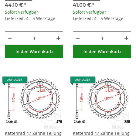
44,10 €
*
41,00 €
*
Sofort verfügbar
Sofort verfügbar
Lieferzeit: 4 - 5 Werktage
Lieferzeit: 4 - 5 Werktage
In den Warenkorb
In den Warenkorb
AUF LAGER
AUF LAGER
Kettenrad 47 Zähne Teilung
Kettenrad 47 Zähne Teilung