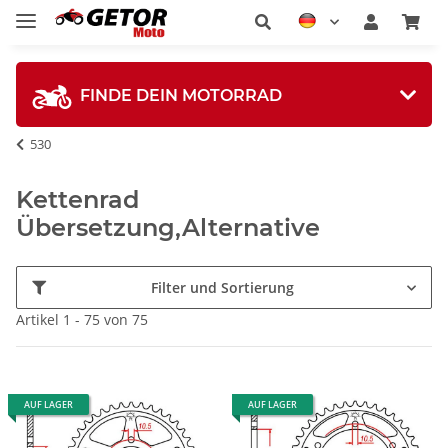
FINDE DEIN MOTORRAD
530
Kettenrad
Übersetzung,Alternative
Filter und Sortierung
Artikel 1 - 75 von 75
AUF LAGER
AUF LAGER