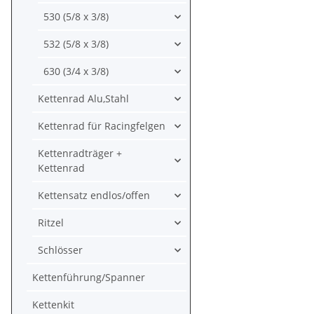
530 (5/8 x 3/8)
532 (5/8 x 3/8)
630 (3/4 x 3/8)
Kettenrad Alu,Stahl
Kettenrad für Racingfelgen
Kettenradträger +
Kettenrad
Kettensatz endlos/offen
Ritzel
Schlösser
Kettenführung/Spanner
Kettenkit