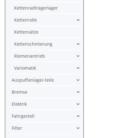
Kettenradträgerlager
Kettenrolle
Kettensätze
Kettenschmierung
Riemenantrieb
Variomatik
Auspuffanlage/-teile
Bremse
Elektrik
Fahrgestell
Filter