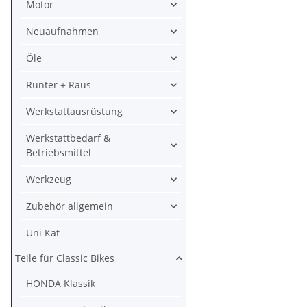
Motor
Neuaufnahmen
Öle
Runter + Raus
Werkstattausrüstung
Werkstattbedarf &
Betriebsmittel
Werkzeug
Zubehör allgemein
Uni Kat
Teile für Classic Bikes
HONDA Klassik