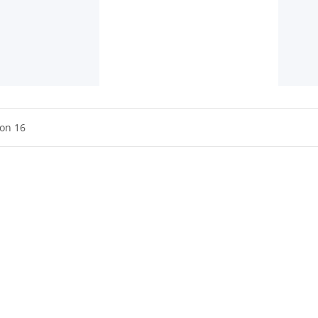
von 16