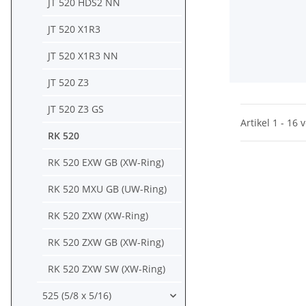
JT 520 HDS2 NN
JT 520 X1R3
JT 520 X1R3 NN
JT 520 Z3
JT 520 Z3 GS
Artikel 1 - 16 
RK 520
RK 520 EXW GB (XW-Ring)
RK 520 MXU GB (UW-Ring)
RK 520 ZXW (XW-Ring)
RK 520 ZXW GB (XW-Ring)
RK 520 ZXW SW (XW-Ring)
525 (5/8 x 5/16)