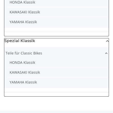
HONDA Klassik
KAWASAKI Klassik
YAMAHA Klassik
Spezial Klassik
Teile für Classic Bikes
HONDA Klassik
KAWASAKI Klassik
YAMAHA Klassik