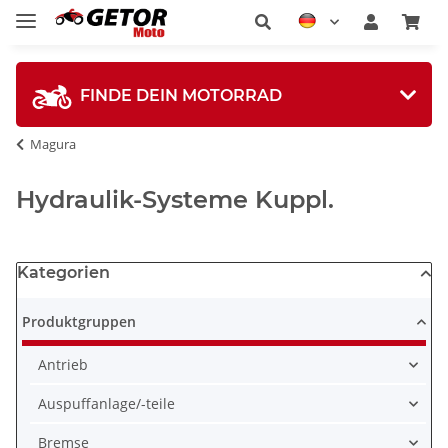
FINDE DEIN MOTORRAD
Magura
Hydraulik-Systeme Kuppl.
Kategorien
Produktgruppen
Antrieb
Auspuffanlage/-teile
Bremse