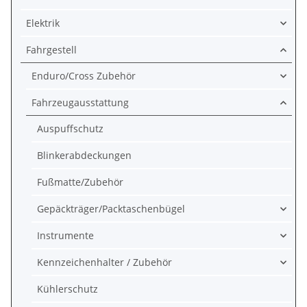
Elektrik
Fahrgestell
Enduro/Cross Zubehör
Fahrzeugausstattung
Auspuffschutz
Blinkerabdeckungen
Fußmatte/Zubehör
Gepäckträger/Packtaschenbügel
Instrumente
Kennzeichenhalter / Zubehör
Kühlerschutz