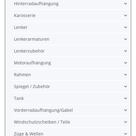
Hinterradaufhängung
Karosserie
Lenker
Lenkerarmaturen
Lenkerzubehör
Motoraufhängung
Rahmen
Spiegel / Zubehör
Tank
Vorderradaufhängung/Gabel
Windschutzscheiben / Teile
Züge & Wellen