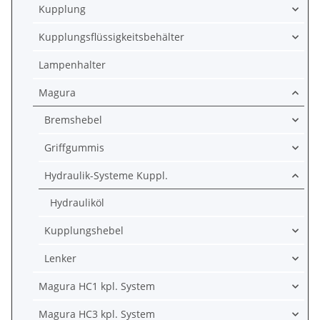
Kupplung
Kupplungsflüssigkeitsbehälter
Lampenhalter
Magura
Bremshebel
Griffgummis
Hydraulik-Systeme Kuppl.
Hydrauliköl
Kupplungshebel
Lenker
Magura HC1 kpl. System
Magura HC3 kpl. System