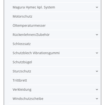
Magura Hymec kpl. System
Motorschutz
Öltemperaturmesser
Rückenlehnen/Zubehör
Schlosssatz
Schutzblech Vibrationsgummi
Schutzbügel
Sturzschutz
Trittbrett
Verkleidung
Windschutzscheibe