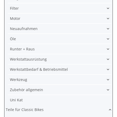
Filter
Motor
Neuaufnahmen
Öle
Runter + Raus
Werkstattausrüstung
Werkstattbedarf & Betriebsmittel
Werkzeug
Zubehör allgemein
Uni Kat
Teile für Classic Bikes