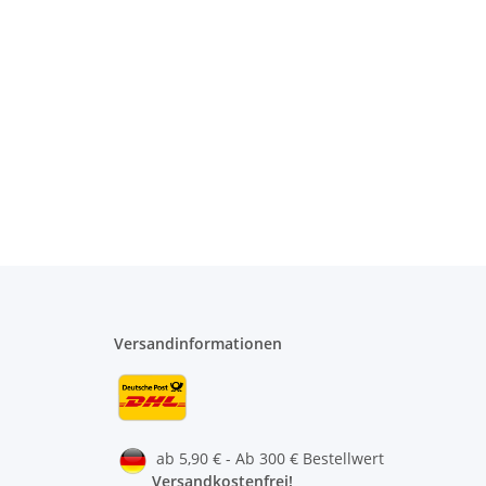
Versandinformationen
ab 5,90 € - Ab 300 € Bestellwert
Versandkostenfrei!