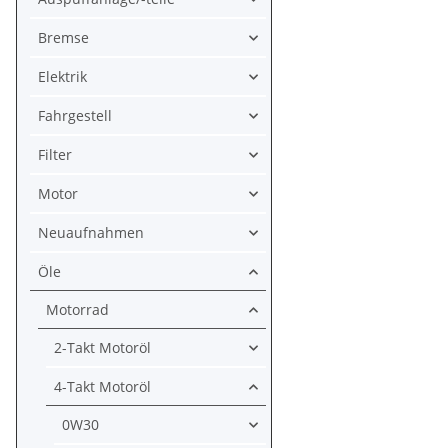
Bremse
Elektrik
Fahrgestell
Filter
Motor
Neuaufnahmen
Öle
Motorrad
2-Takt Motoröl
4-Takt Motoröl
0W30