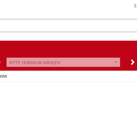
E
BITTE HUBRAUM WÄHLEN
30W