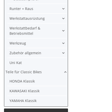
Runter + Raus
Werkstattausrüstung
Werkstattbedarf &
Betriebsmittel
Werkzeug
Zubehör allgemein
Uni Kat
Teile für Classic Bikes
HONDA Klassik
KAWASAKI Klassik
YAMAHA Klassik