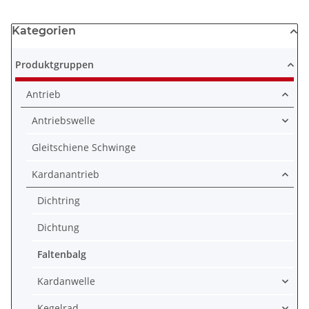
Kategorien
Produktgruppen
Antrieb
Antriebswelle
Gleitschiene Schwinge
Kardanantrieb
Dichtring
Dichtung
Faltenbalg
Kardanwelle
Kegelrad