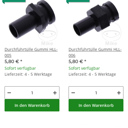
Durchführtülle Gummi HLL-
Durchführtülle Gummi HLL-
005
006
5,80 €
*
5,80 €
*
Sofort verfügbar
Sofort verfügbar
Lieferzeit: 4 - 5 Werktage
Lieferzeit: 4 - 5 Werktage
In den Warenkorb
In den Warenkorb