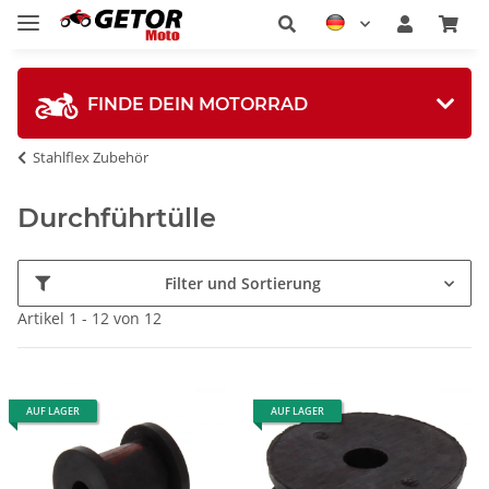
FINDE DEIN MOTORRAD
Stahlflex Zubehör
Durchführtülle
Filter und Sortierung
Artikel 1 - 12 von 12
AUF LAGER
AUF LAGER