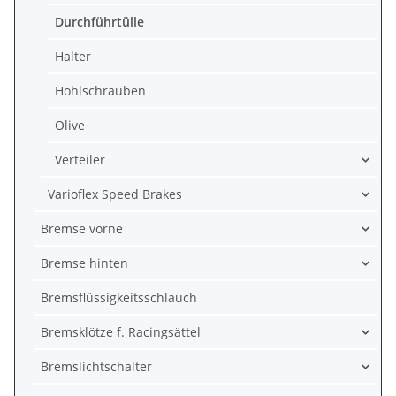
Durchführtülle
Halter
Hohlschrauben
Olive
Verteiler
Varioflex Speed Brakes
Bremse vorne
Bremse hinten
Bremsflüssigkeitsschlauch
Bremsklötze f. Racingsättel
Bremslichtschalter