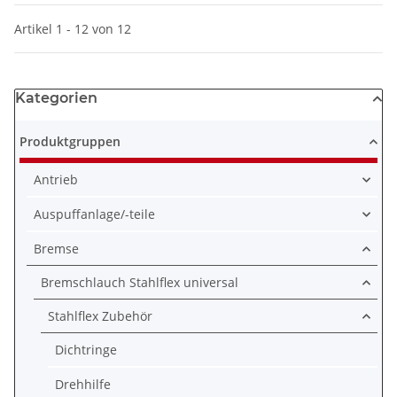
Artikel 1 - 12 von 12
Kategorien
Produktgruppen
Antrieb
Auspuffanlage/-teile
Bremse
Bremschlauch Stahlflex universal
Stahlflex Zubehör
Dichtringe
Drehhilfe