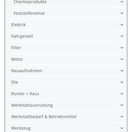
Chemieprodukte
Feststellbremse
Elektrik
Fahrgestell
Filter
Motor
Neuaufnahmen
Öle
Runter + Raus
Werkstattausrüstung
Werkstattbedarf & Betriebsmittel
Werkzeug