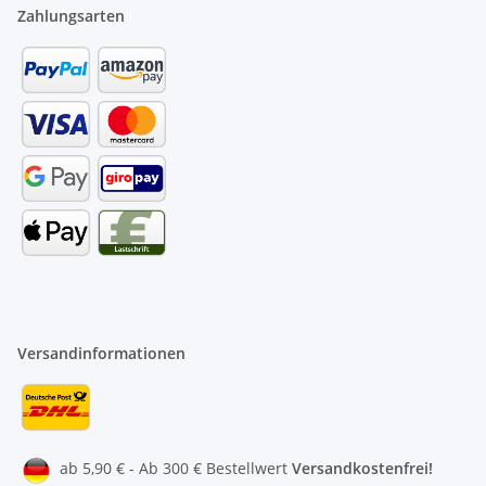
Zahlungsarten
Versandinformationen
ab 5,90 € - Ab 300 € Bestellwert
Versandkostenfrei!