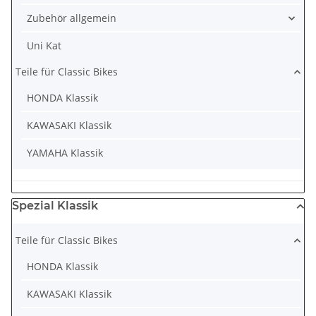
Zubehör allgemein
Uni Kat
Teile für Classic Bikes
HONDA Klassik
KAWASAKI Klassik
YAMAHA Klassik
Spezial Klassik
Teile für Classic Bikes
HONDA Klassik
KAWASAKI Klassik