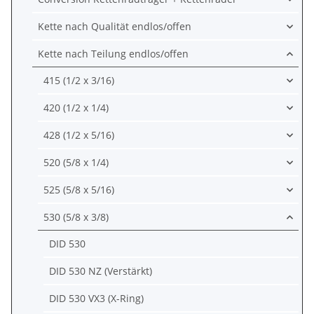
Kette nach Qualität endlos/offen
Kette nach Teilung endlos/offen
415 (1/2 x 3/16)
420 (1/2 x 1/4)
428 (1/2 x 5/16)
520 (5/8 x 1/4)
525 (5/8 x 5/16)
530 (5/8 x 3/8)
DID 530
DID 530 NZ (Verstärkt)
DID 530 VX3 (X-Ring)