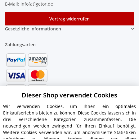
E-Mail: info[at]getor.de
Vertrag widerrufen
Gesetzliche Informationen
Zahlungsarten
Dieser Shop verwendet Cookies
Wir verwenden Cookies, um Ihnen ein optimales
Einkaufserlebnis bieten zu können. Diese Cookies lassen sich in
drei verschiedene Kategorien zusammenfassen. Die
notwendigen werden zwingend für Ihren Einkauf benötigt.
Weitere Cookies verwenden wir, um anonymisierte Statistiken
anfertigen zu können. Andere dienen vor allem