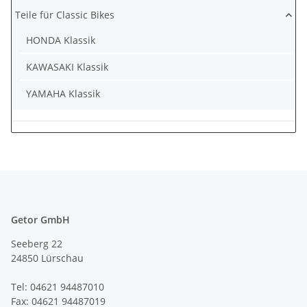
Teile für Classic Bikes
HONDA Klassik
KAWASAKI Klassik
YAMAHA Klassik
Getor GmbH
Seeberg 22
24850 Lürschau
Tel: 04621 94487010
Fax: 04621 94487019