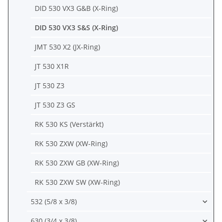
DID 530 VX3 G&B (X-Ring)
DID 530 VX3 S&S (X-Ring)
JMT 530 X2 (JX-Ring)
JT 530 X1R
JT 530 Z3
JT 530 Z3 GS
RK 530 KS (Verstärkt)
RK 530 ZXW (XW-Ring)
RK 530 ZXW GB (XW-Ring)
RK 530 ZXW SW (XW-Ring)
532 (5/8 x 3/8)
630 (3/4 x 3/8)