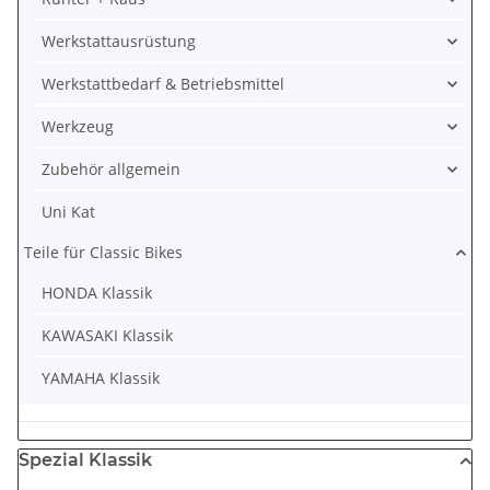
Werkstattausrüstung
Werkstattbedarf & Betriebsmittel
Werkzeug
Zubehör allgemein
Uni Kat
Teile für Classic Bikes
HONDA Klassik
KAWASAKI Klassik
YAMAHA Klassik
Spezial Klassik