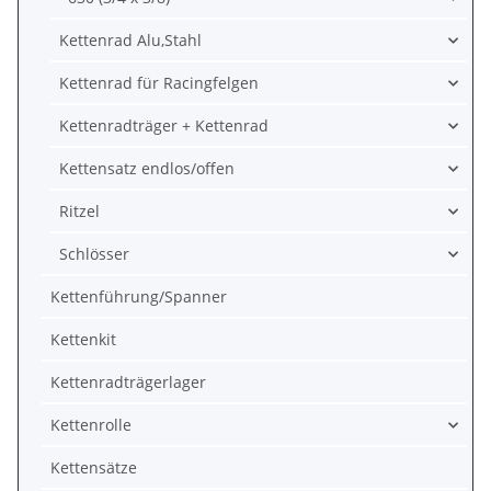
Kettenrad Alu,Stahl
Kettenrad für Racingfelgen
Kettenradträger + Kettenrad
Kettensatz endlos/offen
Ritzel
Schlösser
Kettenführung/Spanner
Kettenkit
Kettenradträgerlager
Kettenrolle
Kettensätze