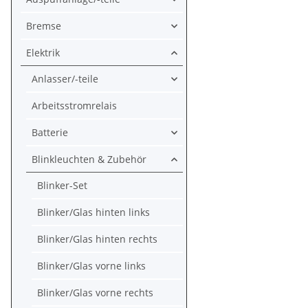
Bremse
Elektrik
Anlasser/-teile
Arbeitsstromrelais
Batterie
Blinkleuchten & Zubehör
Blinker-Set
Blinker/Glas hinten links
Blinker/Glas hinten rechts
Blinker/Glas vorne links
Blinker/Glas vorne rechts