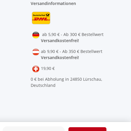
Versandinformationen
ab 5,90 € - Ab 300 € Bestellwert
Versandkostenfrei!
ab 9,90 € - Ab 350 € Bestellwert
Versandkostenfrei!
19,90 €
0 € bei Abholung in 24850 Lürschau,
Deutschland