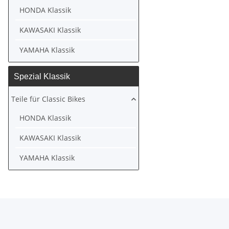
HONDA Klassik
KAWASAKI Klassik
YAMAHA Klassik
Spezial Klassik
Teile für Classic Bikes
HONDA Klassik
KAWASAKI Klassik
YAMAHA Klassik