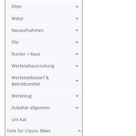
Filter
Motor
Neuaufnahmen
Öle
Runter + Raus
Werkstattausrüstung
Werkstattbedarf &
Betriebsmittel
Werkzeug
Zubehör allgemein
Uni Kat
Teile für Classic Bikes