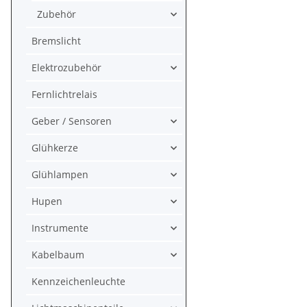
Zubehör
Bremslicht
Elektrozubehör
Fernlichtrelais
Geber / Sensoren
Glühkerze
Glühlampen
Hupen
Instrumente
Kabelbaum
Kennzeichenleuchte