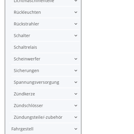
Lichtmaschinenteile
Rückleuchten
Rückstrahler
Schalter
Schaltrelais
Scheinwerfer
Sicherungen
Spannungsversorgung
Zündkerze
Zündschlösser
Zündungsteile/-zubehör
Fahrgestell