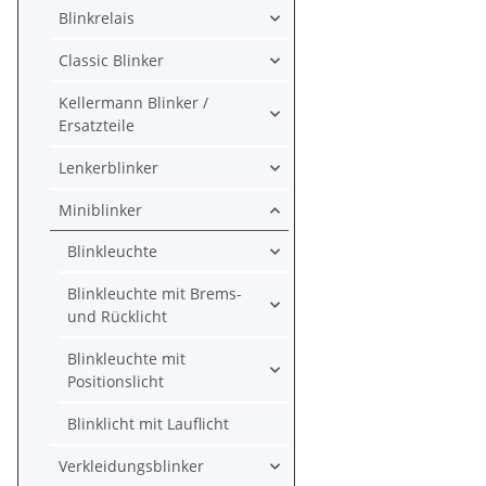
Blinkrelais
Classic Blinker
Kellermann Blinker /
Ersatzteile
Lenkerblinker
Miniblinker
Blinkleuchte
Blinkleuchte mit Brems-
und Rücklicht
Blinkleuchte mit
Positionslicht
Blinklicht mit Lauflicht
Verkleidungsblinker