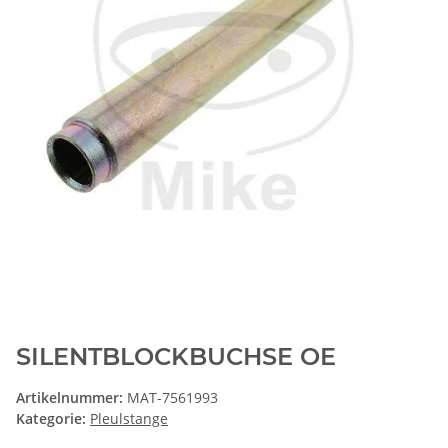
SILENTBLOCKBUCHSE OE
Artikelnummer:
MAT-7561993
Kategorie:
Pleulstange