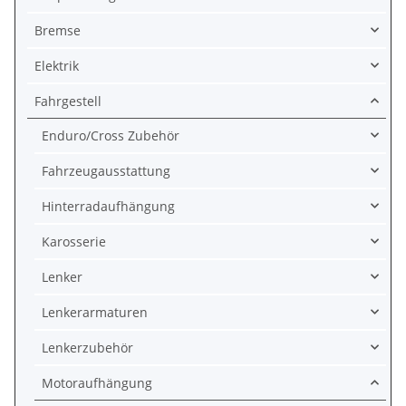
Bremse
Elektrik
Fahrgestell
Enduro/Cross Zubehör
Fahrzeugausstattung
Hinterradaufhängung
Karosserie
Lenker
Lenkerarmaturen
Lenkerzubehör
Motoraufhängung