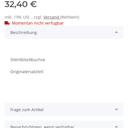
32,40 €
inkl. 19% USt. , zzgl.
Versand
(Weltweit)
Momentan nicht verfügbar
Beschreibung
Silentblockbuchse
Originalersatzteil
Frage zum Artikel
Benachrichtigen, wenn verfügbar