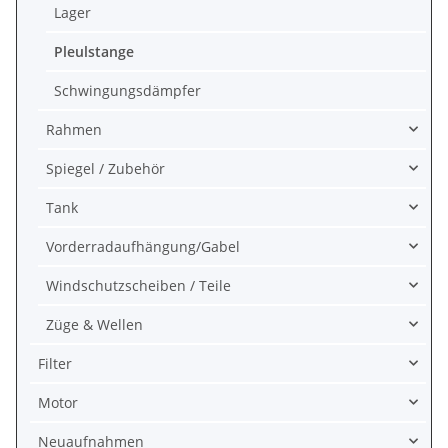
Lager
Pleulstange
Schwingungsdämpfer
Rahmen
Spiegel / Zubehör
Tank
Vorderradaufhängung/Gabel
Windschutzscheiben / Teile
Züge & Wellen
Filter
Motor
Neuaufnahmen