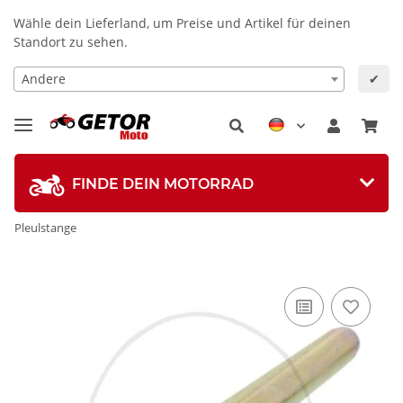
Wähle dein Lieferland, um Preise und Artikel für deinen
Standort zu sehen.
Andere
✔
FINDE DEIN MOTORRAD
Pleulstange