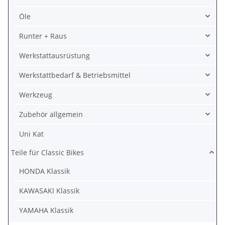
Öle
Runter + Raus
Werkstattausrüstung
Werkstattbedarf & Betriebsmittel
Werkzeug
Zubehör allgemein
Uni Kat
Teile für Classic Bikes
HONDA Klassik
KAWASAKI Klassik
YAMAHA Klassik