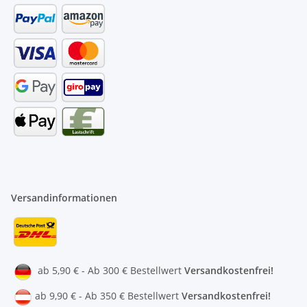
Versandinformationen
ab 5,90 € - Ab 300 € Bestellwert
Versandkostenfrei!
ab 9,90 € - Ab 350 € Bestellwert
Versandkostenfrei!