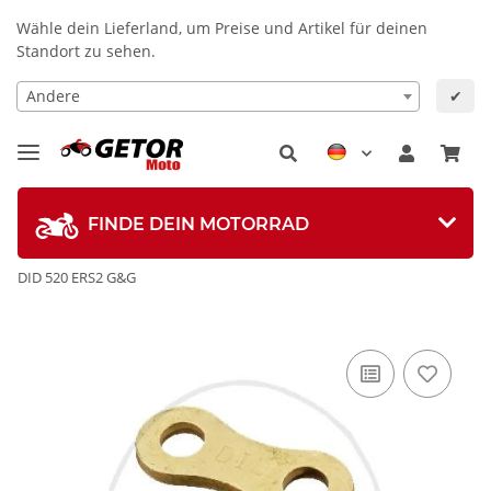
Wähle dein Lieferland, um Preise und Artikel für deinen
Standort zu sehen.
Andere
✔
FINDE DEIN MOTORRAD
DID 520 ERS2 G&G