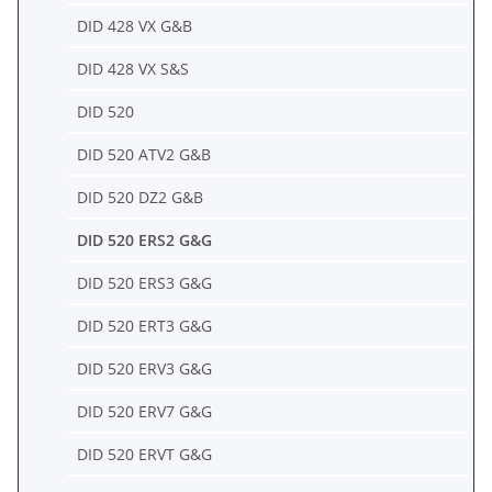
DID 428 VX G&B
DID 428 VX S&S
DID 520
DID 520 ATV2 G&B
DID 520 DZ2 G&B
DID 520 ERS2 G&G
DID 520 ERS3 G&G
DID 520 ERT3 G&G
DID 520 ERV3 G&G
DID 520 ERV7 G&G
DID 520 ERVT G&G