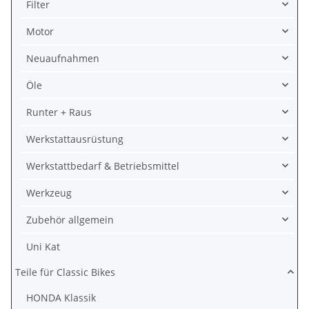
Filter
Motor
Neuaufnahmen
Öle
Runter + Raus
Werkstattausrüstung
Werkstattbedarf & Betriebsmittel
Werkzeug
Zubehör allgemein
Uni Kat
Teile für Classic Bikes
HONDA Klassik