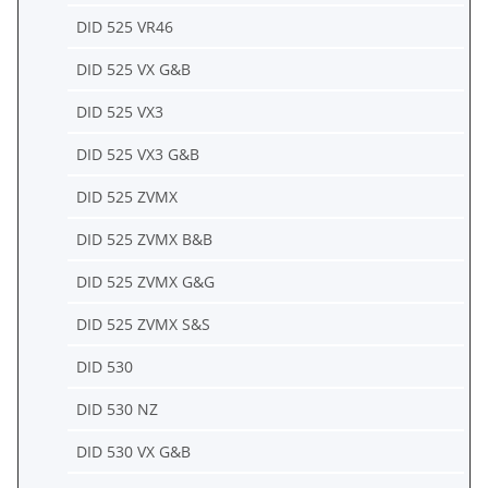
DID 525 VR46
DID 525 VX G&B
DID 525 VX3
DID 525 VX3 G&B
DID 525 ZVMX
DID 525 ZVMX B&B
DID 525 ZVMX G&G
DID 525 ZVMX S&S
DID 530
DID 530 NZ
DID 530 VX G&B