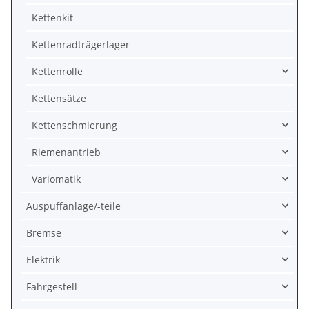
Kettenkit
Kettenradträgerlager
Kettenrolle
Kettensätze
Kettenschmierung
Riemenantrieb
Variomatik
Auspuffanlage/-teile
Bremse
Elektrik
Fahrgestell