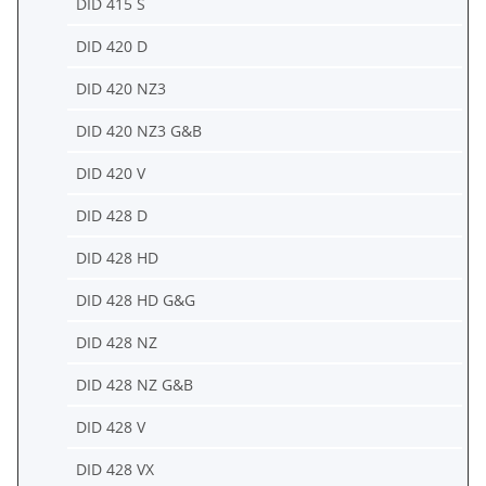
DID 415 S
DID 420 D
DID 420 NZ3
DID 420 NZ3 G&B
DID 420 V
DID 428 D
DID 428 HD
DID 428 HD G&G
DID 428 NZ
DID 428 NZ G&B
DID 428 V
DID 428 VX