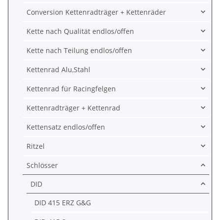
Conversion Kettenradträger + Kettenräder
Kette nach Qualität endlos/offen
Kette nach Teilung endlos/offen
Kettenrad Alu,Stahl
Kettenrad für Racingfelgen
Kettenradträger + Kettenrad
Kettensatz endlos/offen
Ritzel
Schlösser
DID
DID 415 ERZ G&G