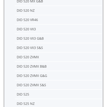
DID 520 MX G&B
DID 520 NZ
DID 520 VR46
DID 520 VX3
DID 520 VX3 G&B
DID 520 VX3 S&S
DID 520 ZVMX
DID 520 ZVMX B&B
DID 520 ZVMX G&G
DID 520 ZVMX S&S
DID 525
DID 525 NZ