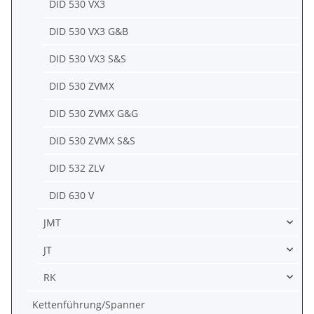
DID 530 VX3
DID 530 VX3 G&B
DID 530 VX3 S&S
DID 530 ZVMX
DID 530 ZVMX G&G
DID 530 ZVMX S&S
DID 532 ZLV
DID 630 V
JMT
JT
RK
Kettenführung/Spanner