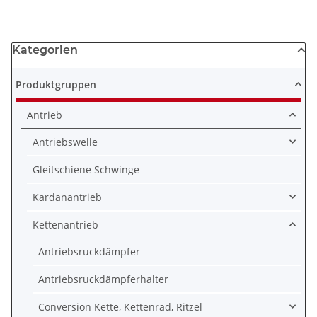
Kategorien
Produktgruppen
Antrieb
Antriebswelle
Gleitschiene Schwinge
Kardanantrieb
Kettenantrieb
Antriebsruckdämpfer
Antriebsruckdämpferhalter
Conversion Kette, Kettenrad, Ritzel