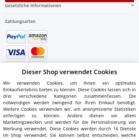
Gesetzliche Informationen
Zahlungsarten
Dieser Shop verwendet Cookies
Wir verwenden Cookies, um Ihnen ein optimales
Einkaufserlebnis bieten zu können. Diese Cookies lassen sich in
drei verschiedene Kategorien zusammenfassen. Die
notwendigen werden zwingend für Ihren Einkauf benötigt.
Weitere Cookies verwenden wir, um anonymisierte Statistiken
anfertigen zu können. Andere dienen vor allem
Versandinformationen
Marketingzwecken und werden für die Personalisierung von
Werbung verwendet. Diese Cookies werden durch 16 Dienste
im Shop verwendet. Sie können selbst entscheiden, welche