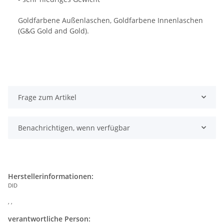
Goldfarbene Außenlaschen, Goldfarbene Innenlaschen
(G&G Gold and Gold).
Frage zum Artikel
Benachrichtigen, wenn verfügbar
Herstellerinformationen:
DID
, ,
verantwortliche Person: